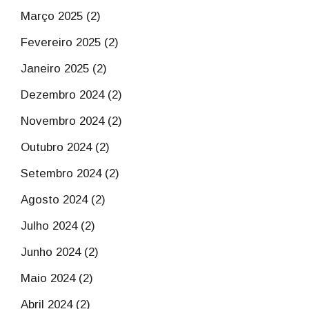
Março 2025 (2)
Fevereiro 2025 (2)
Janeiro 2025 (2)
Dezembro 2024 (2)
Novembro 2024 (2)
Outubro 2024 (2)
Setembro 2024 (2)
Agosto 2024 (2)
Julho 2024 (2)
Junho 2024 (2)
Maio 2024 (2)
Abril 2024 (2)