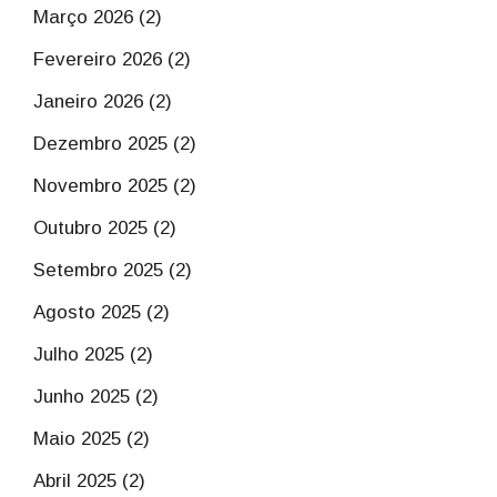
Março 2026 (2)
Fevereiro 2026 (2)
Janeiro 2026 (2)
Dezembro 2025 (2)
Novembro 2025 (2)
Outubro 2025 (2)
Setembro 2025 (2)
Agosto 2025 (2)
Julho 2025 (2)
Junho 2025 (2)
Maio 2025 (2)
Abril 2025 (2)