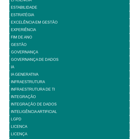
EFICIÊNCIA
ESTABILIDADE
ESTRATÉGIA
EXCELÊNCIA EM GESTÃO
EXPERIÊNCIA
FIM DE ANO
GESTÃO
GOVERNANÇA
GOVERNANÇA DE DADOS
IA
IA GENERATIVA
INFRAESTRUTURA
INFRAESTRUTURA DE TI
INTEGRAÇÃO
INTEGRAÇÃO DE DADOS
INTELIGÊNCIA ARTIFICIAL
LGPD
LICENCA
LICENÇA