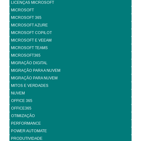
LICENÇAS MICROSOFT
MICROSOFT
MICROSOFT 365
MICROSOFT AZURE
MICROSOFT COPILOT
MICROSOFT E VEEAM
MICROSOFT TEAMS
MICROSOFT365
MIGRAÇÃO DIGITAL
MIGRAÇÃO PARA A NUVEM
MIGRAÇÃO PARA NUVEM
MITOS E VERDADES
NUVEM
OFFICE 365
OFFICE365
OTIMIZAÇÃO
PERFORMANCE
POWER AUTOMATE
PRODUTIVIDADE