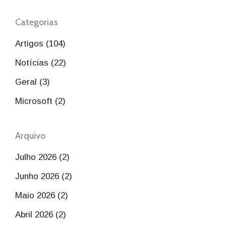
Categorias
Artigos (104)
Notícias (22)
Geral (3)
Microsoft (2)
Arquivo
Julho 2026 (2)
Junho 2026 (2)
Maio 2026 (2)
Abril 2026 (2)