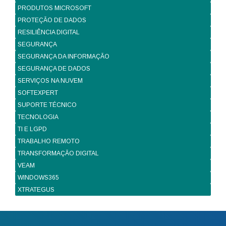
PRODUTOS MICROSOFT
PROTEÇÃO DE DADOS
RESILIÊNCIA DIGITAL
SEGURANÇA
SEGURANÇA DA INFORMAÇÃO
SEGURANÇA DE DADOS
SERVIÇOS NA NUVEM
SOFTEXPERT
SUPORTE TÉCNICO
TECNOLOGIA
TI E LGPD
TRABALHO REMOTO
TRANSFORMAÇÃO DIGITAL
VEAM
WINDOWS365
XTRATEGUS