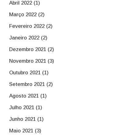
Abril 2022 (1)
Março 2022 (2)
Fevereiro 2022 (2)
Janeiro 2022 (2)
Dezembro 2021 (2)
Novembro 2021 (3)
Outubro 2021 (1)
Setembro 2021 (2)
Agosto 2021 (1)
Julho 2021 (1)
Junho 2021 (1)
Maio 2021 (3)