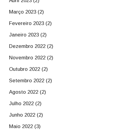
Abril 2023 (2)
Março 2023 (2)
Fevereiro 2023 (2)
Janeiro 2023 (2)
Dezembro 2022 (2)
Novembro 2022 (2)
Outubro 2022 (2)
Setembro 2022 (2)
Agosto 2022 (2)
Julho 2022 (2)
Junho 2022 (2)
Maio 2022 (3)