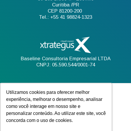
Curitiba /PR
CEP 81200-200
Tel.: +55 41 98824-1323
Baseline Consultoria Empresarial LTDA
CNPJ: 05.590.544/0001-74
Utilizamos cookies para oferecer melhor
experiência, melhorar o desempenho, analisar
como você interage em nosso site e
personalizar conteúdo. Ao utilizar este site, você
concorda com o uso de cookies.