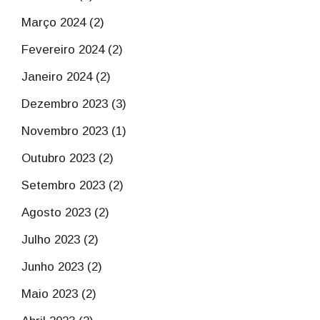
Março 2024 (2)
Fevereiro 2024 (2)
Janeiro 2024 (2)
Dezembro 2023 (3)
Novembro 2023 (1)
Outubro 2023 (2)
Setembro 2023 (2)
Agosto 2023 (2)
Julho 2023 (2)
Junho 2023 (2)
Maio 2023 (2)