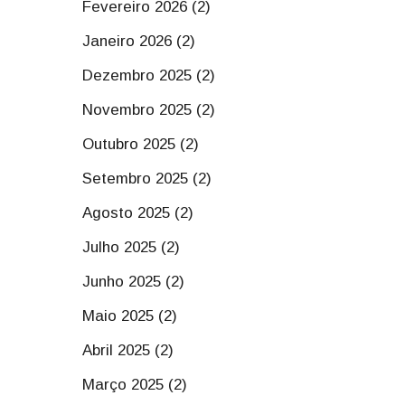
Fevereiro 2026 (2)
Janeiro 2026 (2)
Dezembro 2025 (2)
Novembro 2025 (2)
Outubro 2025 (2)
Setembro 2025 (2)
Agosto 2025 (2)
Julho 2025 (2)
Junho 2025 (2)
Maio 2025 (2)
Abril 2025 (2)
Março 2025 (2)