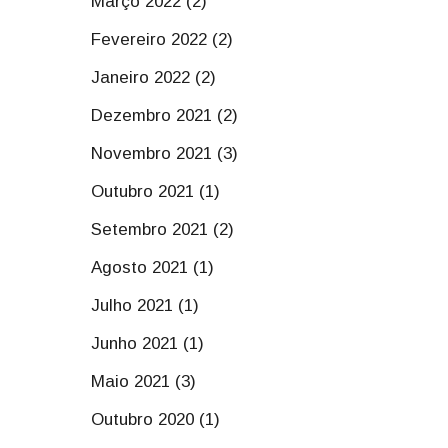
Março 2022 (2)
Fevereiro 2022 (2)
Janeiro 2022 (2)
Dezembro 2021 (2)
Novembro 2021 (3)
Outubro 2021 (1)
Setembro 2021 (2)
Agosto 2021 (1)
Julho 2021 (1)
Junho 2021 (1)
Maio 2021 (3)
Outubro 2020 (1)