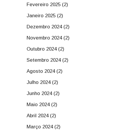
Fevereiro 2025 (2)
Janeiro 2025 (2)
Dezembro 2024 (2)
Novembro 2024 (2)
Outubro 2024 (2)
Setembro 2024 (2)
Agosto 2024 (2)
Julho 2024 (2)
Junho 2024 (2)
Maio 2024 (2)
Abril 2024 (2)
Março 2024 (2)