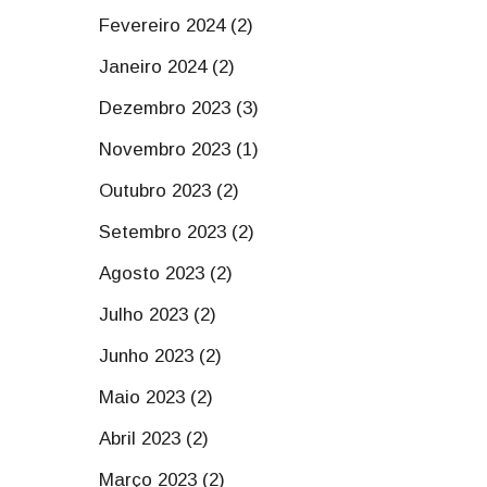
Fevereiro 2024 (2)
Janeiro 2024 (2)
Dezembro 2023 (3)
Novembro 2023 (1)
Outubro 2023 (2)
Setembro 2023 (2)
Agosto 2023 (2)
Julho 2023 (2)
Junho 2023 (2)
Maio 2023 (2)
Abril 2023 (2)
Março 2023 (2)