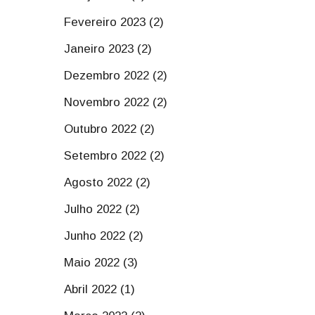
Fevereiro 2023 (2)
Janeiro 2023 (2)
Dezembro 2022 (2)
Novembro 2022 (2)
Outubro 2022 (2)
Setembro 2022 (2)
Agosto 2022 (2)
Julho 2022 (2)
Junho 2022 (2)
Maio 2022 (3)
Abril 2022 (1)