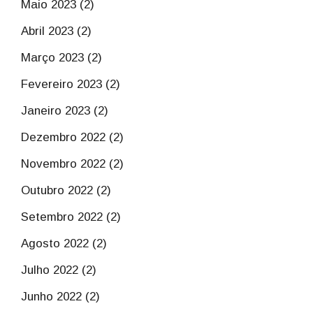
Maio 2023 (2)
Abril 2023 (2)
Março 2023 (2)
Fevereiro 2023 (2)
Janeiro 2023 (2)
Dezembro 2022 (2)
Novembro 2022 (2)
Outubro 2022 (2)
Setembro 2022 (2)
Agosto 2022 (2)
Julho 2022 (2)
Junho 2022 (2)