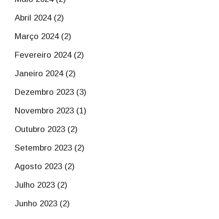
Abril 2024 (2)
Março 2024 (2)
Fevereiro 2024 (2)
Janeiro 2024 (2)
Dezembro 2023 (3)
Novembro 2023 (1)
Outubro 2023 (2)
Setembro 2023 (2)
Agosto 2023 (2)
Julho 2023 (2)
Junho 2023 (2)