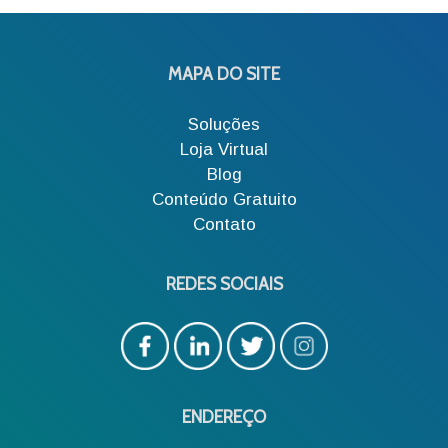
MAPA DO SITE
Soluções
Loja Virtual
Blog
Conteúdo Gratuito
Contato
REDES SOCIAIS
ENDEREÇO