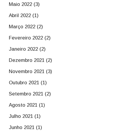
Maio 2022 (3)
Abril 2022 (1)
Março 2022 (2)
Fevereiro 2022 (2)
Janeiro 2022 (2)
Dezembro 2021 (2)
Novembro 2021 (3)
Outubro 2021 (1)
Setembro 2021 (2)
Agosto 2021 (1)
Julho 2021 (1)
Junho 2021 (1)