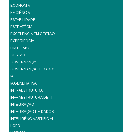
ECONOMIA
EFICIÊNCIA
ESTABILIDADE
ESTRATÉGIA
EXCELÊNCIA EM GESTÃO
EXPERIÊNCIA
FIM DE ANO
GESTÃO
GOVERNANÇA
GOVERNANÇA DE DADOS
IA
IA GENERATIVA
INFRAESTRUTURA
INFRAESTRUTURA DE TI
INTEGRAÇÃO
INTEGRAÇÃO DE DADOS
INTELIGÊNCIA ARTIFICIAL
LGPD