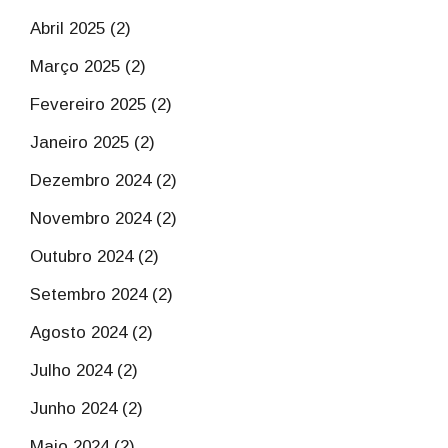
Abril 2025 (2)
Março 2025 (2)
Fevereiro 2025 (2)
Janeiro 2025 (2)
Dezembro 2024 (2)
Novembro 2024 (2)
Outubro 2024 (2)
Setembro 2024 (2)
Agosto 2024 (2)
Julho 2024 (2)
Junho 2024 (2)
Maio 2024 (2)