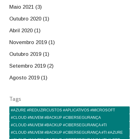
Maio 2021 (3)
Outubro 2020 (1)
Abril 2020 (1)
Novembro 2019 (1)
Outubro 2019 (1)
Setembro 2019 (2)
Agosto 2019 (1)
Tags
#AZURE #REDUZIRCUSTOS #APLICATIVOS #MICROSOFT
#CLOUD #NUVEM #BACKUP #CIBERSEGURANÇA
#CLOUD #NUVEM #BACKUP #CIBERSEGURANÇA #TI
#CLOUD #NUVEM #BACKUP #CIBERSEGURANÇA #TI #AZURE