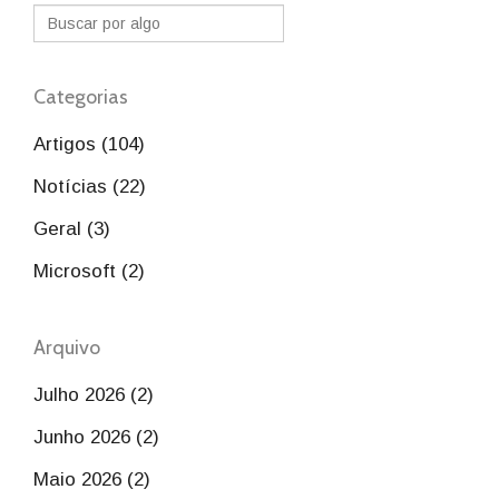
Categorias
Artigos (104)
Notícias (22)
Geral (3)
Microsoft (2)
Arquivo
Julho 2026 (2)
Junho 2026 (2)
Maio 2026 (2)