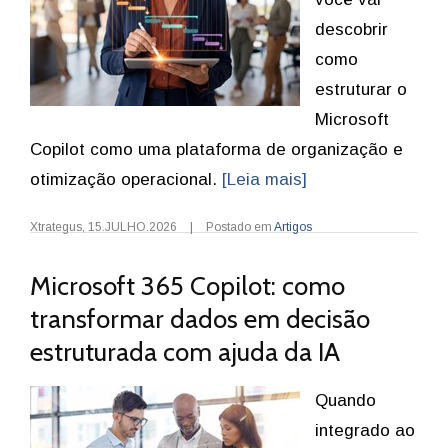
descobrir
como
estruturar o
Microsoft
Copilot como uma plataforma de organização e
otimização operacional.
[Leia mais]
Xtrategus
,
15.JULHO.2026
|
Postado em
Artigos
Microsoft 365 Copilot: como
transformar dados em decisão
estruturada com ajuda da IA
Quando
integrado ao