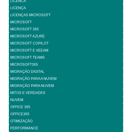
LICENCA
LICENÇA
LICENÇAS MICROSOFT
MICROSOFT
MICROSOFT 365
MICROSOFT AZURE
MICROSOFT COPILOT
MICROSOFT E VEEAM
MICROSOFT TEAMS
MICROSOFT365
MIGRAÇÃO DIGITAL
MIGRAÇÃO PARA A NUVEM
MIGRAÇÃO PARA NUVEM
MITOS E VERDADES
NUVEM
OFFICE 365
OFFICE365
OTIMIZAÇÃO
PERFORMANCE