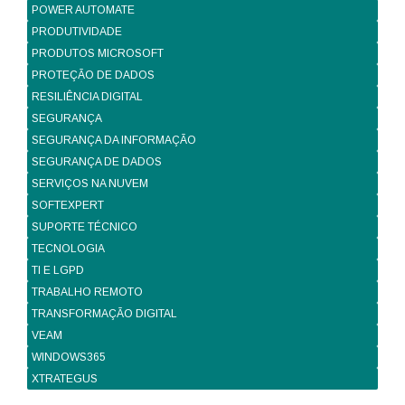
POWER AUTOMATE
PRODUTIVIDADE
PRODUTOS MICROSOFT
PROTEÇÃO DE DADOS
RESILIÊNCIA DIGITAL
SEGURANÇA
SEGURANÇA DA INFORMAÇÃO
SEGURANÇA DE DADOS
SERVIÇOS NA NUVEM
SOFTEXPERT
SUPORTE TÉCNICO
TECNOLOGIA
TI E LGPD
TRABALHO REMOTO
TRANSFORMAÇÃO DIGITAL
VEAM
WINDOWS365
XTRATEGUS