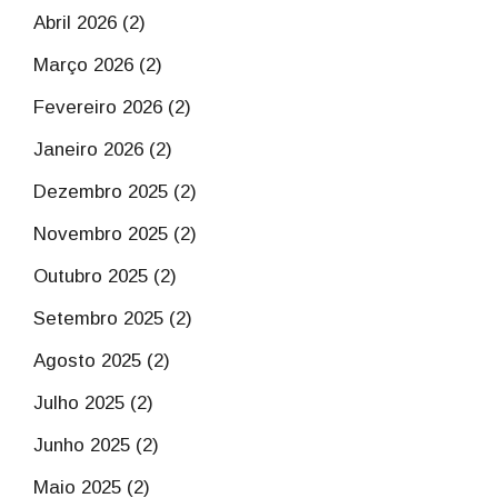
Abril 2026 (2)
Março 2026 (2)
Fevereiro 2026 (2)
Janeiro 2026 (2)
Dezembro 2025 (2)
Novembro 2025 (2)
Outubro 2025 (2)
Setembro 2025 (2)
Agosto 2025 (2)
Julho 2025 (2)
Junho 2025 (2)
Maio 2025 (2)