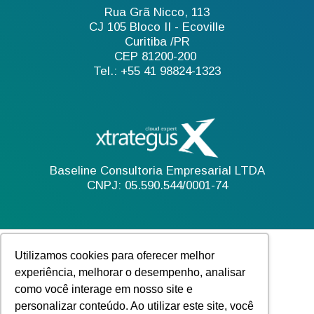
Rua Grã Nicco, 113
CJ 105 Bloco II - Ecoville
Curitiba /PR
CEP 81200-200
Tel.: +55 41 98824-1323
Baseline Consultoria Empresarial LTDA
CNPJ: 05.590.544/0001-74
Utilizamos cookies para oferecer melhor
experiência, melhorar o desempenho, analisar
como você interage em nosso site e
personalizar conteúdo. Ao utilizar este site, você