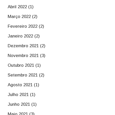
Abril 2022 (1)
Março 2022 (2)
Fevereiro 2022 (2)
Janeiro 2022 (2)
Dezembro 2021 (2)
Novembro 2021 (3)
Outubro 2021 (1)
Setembro 2021 (2)
Agosto 2021 (1)
Julho 2021 (1)
Junho 2021 (1)
Maio 2021 (3)