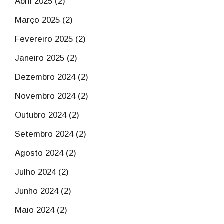
Abril 2025 (2)
Março 2025 (2)
Fevereiro 2025 (2)
Janeiro 2025 (2)
Dezembro 2024 (2)
Novembro 2024 (2)
Outubro 2024 (2)
Setembro 2024 (2)
Agosto 2024 (2)
Julho 2024 (2)
Junho 2024 (2)
Maio 2024 (2)