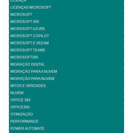
LICENÇA
LICENÇAS MICROSOFT
MICROSOFT
MICROSOFT 365
MICROSOFT AZURE
MICROSOFT COPILOT
MICROSOFT E VEEAM
MICROSOFT TEAMS
MICROSOFT365
MIGRAÇÃO DIGITAL
MIGRAÇÃO PARA A NUVEM
MIGRAÇÃO PARA NUVEM
MITOS E VERDADES
NUVEM
OFFICE 365
OFFICE365
OTIMIZAÇÃO
PERFORMANCE
POWER AUTOMATE