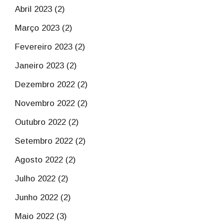
Abril 2023 (2)
Março 2023 (2)
Fevereiro 2023 (2)
Janeiro 2023 (2)
Dezembro 2022 (2)
Novembro 2022 (2)
Outubro 2022 (2)
Setembro 2022 (2)
Agosto 2022 (2)
Julho 2022 (2)
Junho 2022 (2)
Maio 2022 (3)