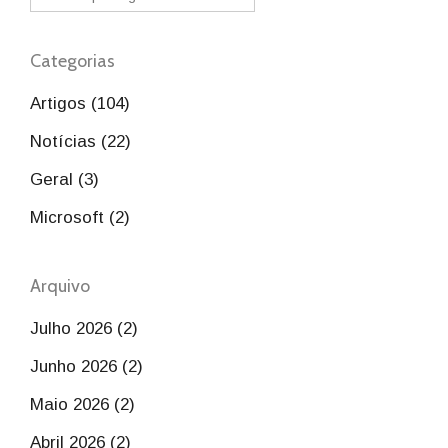
Categorias
Artigos (104)
Notícias (22)
Geral (3)
Microsoft (2)
Arquivo
Julho 2026 (2)
Junho 2026 (2)
Maio 2026 (2)
Abril 2026 (2)