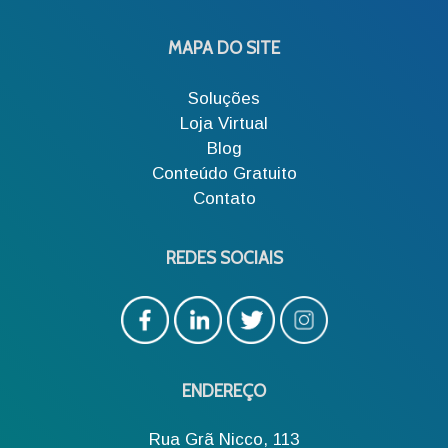
MAPA DO SITE
Soluções
Loja Virtual
Blog
Conteúdo Gratuito
Contato
REDES SOCIAIS
ENDEREÇO
Rua Grã Nicco, 113