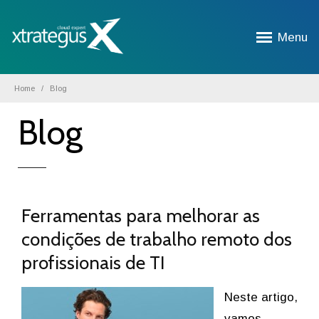
Menu
Home
Blog
Blog
Ferramentas para melhorar as
condições de trabalho remoto dos
profissionais de TI
Neste artigo,
vamos