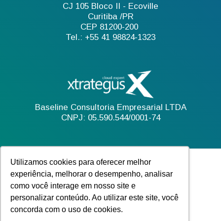
CJ 105 Bloco II - Ecoville
Curitiba /PR
CEP 81200-200
Tel.: +55 41 98824-1323
Baseline Consultoria Empresarial LTDA
CNPJ: 05.590.544/0001-74
Utilizamos cookies para oferecer melhor
experiência, melhorar o desempenho, analisar
como você interage em nosso site e
personalizar conteúdo. Ao utilizar este site, você
concorda com o uso de cookies.