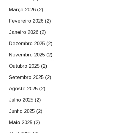
Março 2026 (2)
Fevereiro 2026 (2)
Janeiro 2026 (2)
Dezembro 2025 (2)
Novembro 2025 (2)
Outubro 2025 (2)
Setembro 2025 (2)
Agosto 2025 (2)
Julho 2025 (2)
Junho 2025 (2)
Maio 2025 (2)