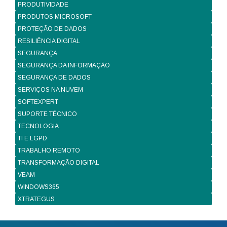
PRODUTIVIDADE
PRODUTOS MICROSOFT
PROTEÇÃO DE DADOS
RESILIÊNCIA DIGITAL
SEGURANÇA
SEGURANÇA DA INFORMAÇÃO
SEGURANÇA DE DADOS
SERVIÇOS NA NUVEM
SOFTEXPERT
SUPORTE TÉCNICO
TECNOLOGIA
TI E LGPD
TRABALHO REMOTO
TRANSFORMAÇÃO DIGITAL
VEAM
WINDOWS365
XTRATEGUS