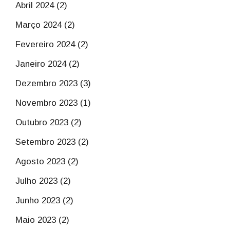
Abril 2024 (2)
Março 2024 (2)
Fevereiro 2024 (2)
Janeiro 2024 (2)
Dezembro 2023 (3)
Novembro 2023 (1)
Outubro 2023 (2)
Setembro 2023 (2)
Agosto 2023 (2)
Julho 2023 (2)
Junho 2023 (2)
Maio 2023 (2)