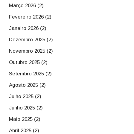
Março 2026 (2)
Fevereiro 2026 (2)
Janeiro 2026 (2)
Dezembro 2025 (2)
Novembro 2025 (2)
Outubro 2025 (2)
Setembro 2025 (2)
Agosto 2025 (2)
Julho 2025 (2)
Junho 2025 (2)
Maio 2025 (2)
Abril 2025 (2)