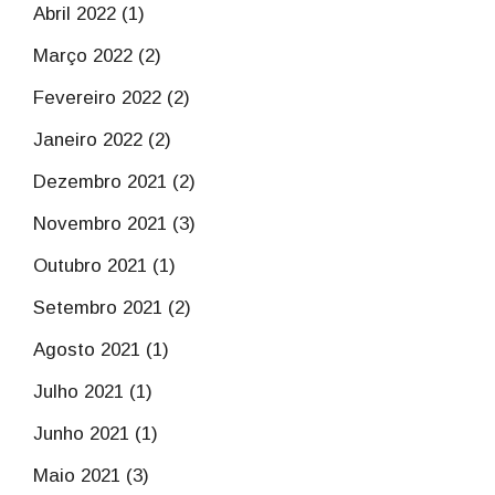
Abril 2022 (1)
Março 2022 (2)
Fevereiro 2022 (2)
Janeiro 2022 (2)
Dezembro 2021 (2)
Novembro 2021 (3)
Outubro 2021 (1)
Setembro 2021 (2)
Agosto 2021 (1)
Julho 2021 (1)
Junho 2021 (1)
Maio 2021 (3)