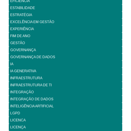
EFICIÊNCIA
ESTABILIDADE
ESTRATÉGIA
EXCELÊNCIA EM GESTÃO
EXPERIÊNCIA
FIM DE ANO
GESTÃO
GOVERNANÇA
GOVERNANÇA DE DADOS
IA
IA GENERATIVA
INFRAESTRUTURA
INFRAESTRUTURA DE TI
INTEGRAÇÃO
INTEGRAÇÃO DE DADOS
INTELIGÊNCIA ARTIFICIAL
LGPD
LICENCA
LICENÇA