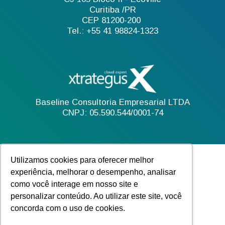
Curitiba /PR
CEP 81200-200
Tel.: +55 41 98824-1323
Baseline Consultoria Empresarial LTDA
CNPJ: 05.590.544/0001-74
Utilizamos cookies para oferecer melhor
experiência, melhorar o desempenho, analisar
como você interage em nosso site e
personalizar conteúdo. Ao utilizar este site, você
concorda com o uso de cookies.