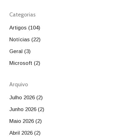
Categorias
Artigos (104)
Notícias (22)
Geral (3)
Microsoft (2)
Arquivo
Julho 2026 (2)
Junho 2026 (2)
Maio 2026 (2)
Abril 2026 (2)