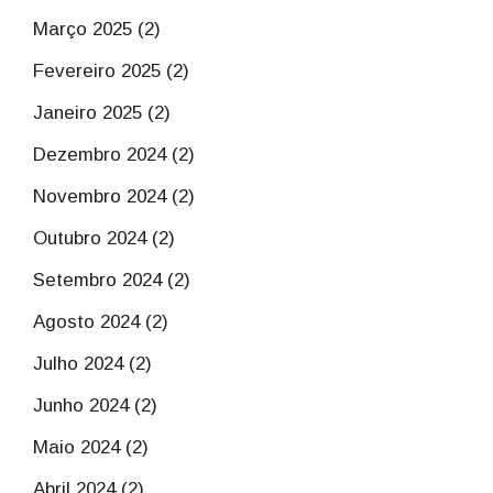
Março 2025 (2)
Fevereiro 2025 (2)
Janeiro 2025 (2)
Dezembro 2024 (2)
Novembro 2024 (2)
Outubro 2024 (2)
Setembro 2024 (2)
Agosto 2024 (2)
Julho 2024 (2)
Junho 2024 (2)
Maio 2024 (2)
Abril 2024 (2)