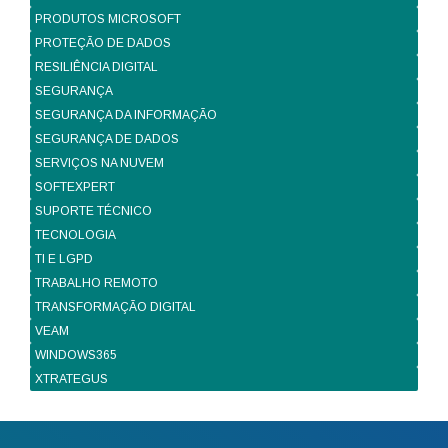
PRODUTOS MICROSOFT
PROTEÇÃO DE DADOS
RESILIÊNCIA DIGITAL
SEGURANÇA
SEGURANÇA DA INFORMAÇÃO
SEGURANÇA DE DADOS
SERVIÇOS NA NUVEM
SOFTEXPERT
SUPORTE TÉCNICO
TECNOLOGIA
TI E LGPD
TRABALHO REMOTO
TRANSFORMAÇÃO DIGITAL
VEAM
WINDOWS365
XTRATEGUS