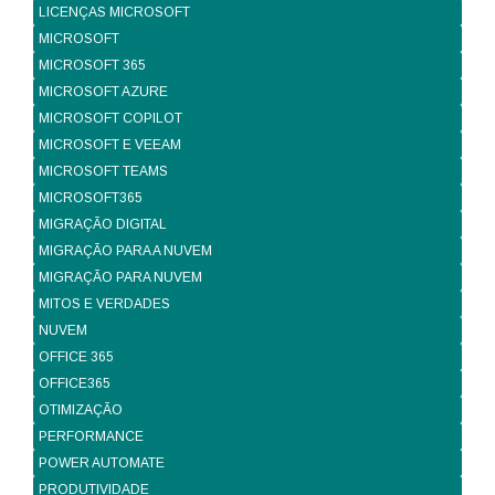
LICENÇAS MICROSOFT
MICROSOFT
MICROSOFT 365
MICROSOFT AZURE
MICROSOFT COPILOT
MICROSOFT E VEEAM
MICROSOFT TEAMS
MICROSOFT365
MIGRAÇÃO DIGITAL
MIGRAÇÃO PARA A NUVEM
MIGRAÇÃO PARA NUVEM
MITOS E VERDADES
NUVEM
OFFICE 365
OFFICE365
OTIMIZAÇÃO
PERFORMANCE
POWER AUTOMATE
PRODUTIVIDADE