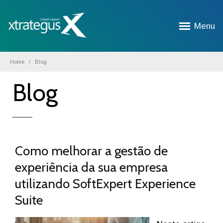
Menu
Home
Blog
Blog
Como melhorar a gestão de
experiência da sua empresa
utilizando SoftExpert Experience
Suite