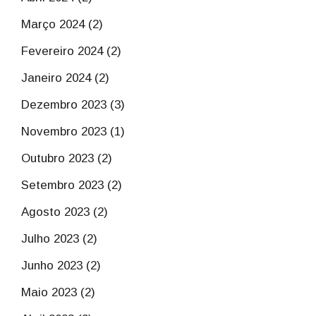
Março 2024 (2)
Fevereiro 2024 (2)
Janeiro 2024 (2)
Dezembro 2023 (3)
Novembro 2023 (1)
Outubro 2023 (2)
Setembro 2023 (2)
Agosto 2023 (2)
Julho 2023 (2)
Junho 2023 (2)
Maio 2023 (2)