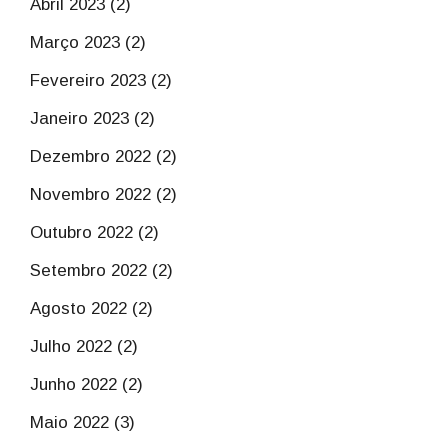
Abril 2023 (2)
Março 2023 (2)
Fevereiro 2023 (2)
Janeiro 2023 (2)
Dezembro 2022 (2)
Novembro 2022 (2)
Outubro 2022 (2)
Setembro 2022 (2)
Agosto 2022 (2)
Julho 2022 (2)
Junho 2022 (2)
Maio 2022 (3)