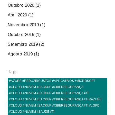
Outubro 2020 (1)
Abril 2020 (1)
Novembro 2019 (1)
Outubro 2019 (1)
Setembro 2019 (2)
Agosto 2019 (1)
Tags
#AZURE #REDUZIRCUSTOS #APLICATIVOS #MICROSOFT
#CLOUD #NUVEM #BACKUP #CIBERSEGURANÇA
#CLOUD #NUVEM #BACKUP #CIBERSEGURANÇA #TI
#CLOUD #NUVEM #BACKUP #CIBERSEGURANÇA #TI #AZURE
#CLOUD #NUVEM #BACKUP #CIBERSEGURANÇA #TI #LGPD
#CLOUD #NUVEM #SAUDE #TI