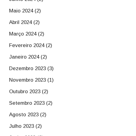
Maio 2024 (2)
Abril 2024 (2)
Março 2024 (2)
Fevereiro 2024 (2)
Janeiro 2024 (2)
Dezembro 2023 (3)
Novembro 2023 (1)
Outubro 2023 (2)
Setembro 2023 (2)
Agosto 2023 (2)
Julho 2023 (2)