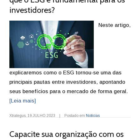
investidores?
Neste artigo,
explicaremos como o ESG tornou-se uma das
principais pautas entre investidores, apontando
seus benefícios para o mercado de forma geral.
[Leia mais]
Xtrategus
,
19.JULHO.2023
|
Postado em
Notícias
Capacite sua organização com os