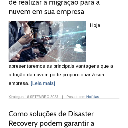
de realizar a migração para a
nuvem em sua empresa
Hoje
apresentaremos as principais vantagens que a
adoção da nuvem pode proporcionar à sua
empresa.
[Leia mais]
Xtrategus
,
18.SETEMBRO.2023
|
Postado em
Notícias
Como soluções de Disaster
Recovery podem garantir a