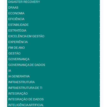
DISASTER RECOVERY
DRAAS
ECONOMIA
EFICIÊNCIA
ESTABILIDADE
ESTRATÉGIA
EXCELÊNCIA EM GESTÃO
EXPERIÊNCIA
FIM DE ANO
GESTÃO
GOVERNANÇA
GOVERNANÇA DE DADOS
IA
IA GENERATIVA
INFRAESTRUTURA
INFRAESTRUTURA DE TI
INTEGRAÇÃO
INTEGRAÇÃO DE DADOS
INTELIGÊNCIA ARTIFICIAL