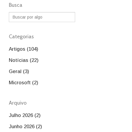
Busca
Categorias
Artigos (104)
Notícias (22)
Geral (3)
Microsoft (2)
Arquivo
Julho 2026 (2)
Junho 2026 (2)