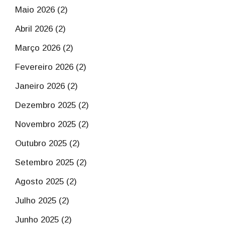
Maio 2026 (2)
Abril 2026 (2)
Março 2026 (2)
Fevereiro 2026 (2)
Janeiro 2026 (2)
Dezembro 2025 (2)
Novembro 2025 (2)
Outubro 2025 (2)
Setembro 2025 (2)
Agosto 2025 (2)
Julho 2025 (2)
Junho 2025 (2)