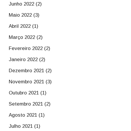
Junho 2022 (2)
Maio 2022 (3)
Abril 2022 (1)
Março 2022 (2)
Fevereiro 2022 (2)
Janeiro 2022 (2)
Dezembro 2021 (2)
Novembro 2021 (3)
Outubro 2021 (1)
Setembro 2021 (2)
Agosto 2021 (1)
Julho 2021 (1)