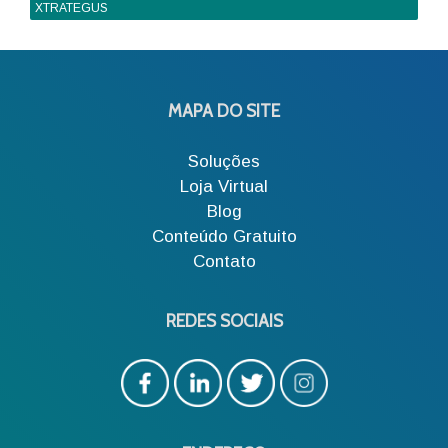
XTRATEGUS
MAPA DO SITE
Soluções
Loja Virtual
Blog
Conteúdo Gratuito
Contato
REDES SOCIAIS