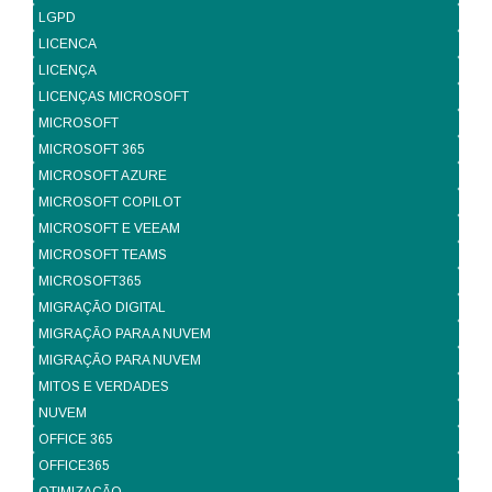
LGPD
LICENCA
LICENÇA
LICENÇAS MICROSOFT
MICROSOFT
MICROSOFT 365
MICROSOFT AZURE
MICROSOFT COPILOT
MICROSOFT E VEEAM
MICROSOFT TEAMS
MICROSOFT365
MIGRAÇÃO DIGITAL
MIGRAÇÃO PARA A NUVEM
MIGRAÇÃO PARA NUVEM
MITOS E VERDADES
NUVEM
OFFICE 365
OFFICE365