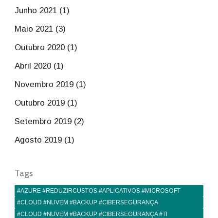
Junho 2021 (1)
Maio 2021 (3)
Outubro 2020 (1)
Abril 2020 (1)
Novembro 2019 (1)
Outubro 2019 (1)
Setembro 2019 (2)
Agosto 2019 (1)
Tags
#AZURE #REDUZIRCUSTOS #APLICATIVOS #MICROSOFT
#CLOUD #NUVEM #BACKUP #CIBERSEGURANÇA
#CLOUD #NUVEM #BACKUP #CIBERSEGURANÇA #TI