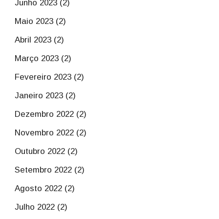
Junho 2023 (2)
Maio 2023 (2)
Abril 2023 (2)
Março 2023 (2)
Fevereiro 2023 (2)
Janeiro 2023 (2)
Dezembro 2022 (2)
Novembro 2022 (2)
Outubro 2022 (2)
Setembro 2022 (2)
Agosto 2022 (2)
Julho 2022 (2)