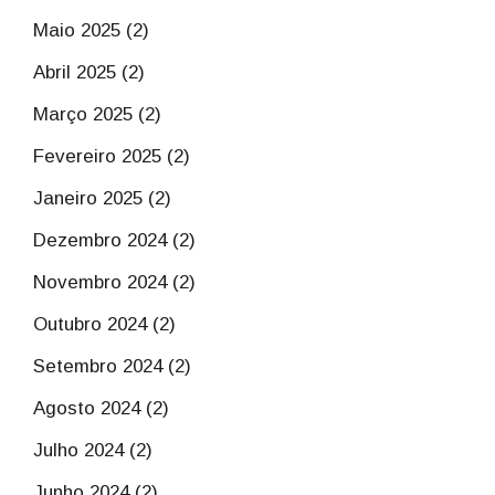
Maio 2025 (2)
Abril 2025 (2)
Março 2025 (2)
Fevereiro 2025 (2)
Janeiro 2025 (2)
Dezembro 2024 (2)
Novembro 2024 (2)
Outubro 2024 (2)
Setembro 2024 (2)
Agosto 2024 (2)
Julho 2024 (2)
Junho 2024 (2)