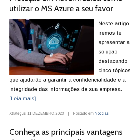
utilizar o MS Azure a seu favor
Neste artigo
iremos te
apresentar a
solução
destacando
cinco tópicos
que ajudarão a garantir a confidencialidade e a
integridade das informações de sua empresa.
[Leia mais]
Xtrategus
,
11.DEZEMBRO.2023
|
Postado em
Notícias
Conheça as principais vantagens