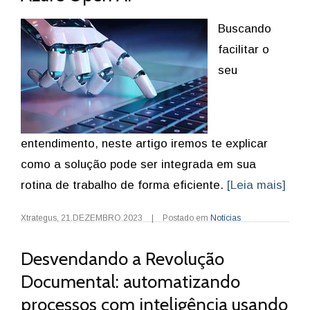
Buscando
facilitar o
seu
entendimento, neste artigo iremos te explicar
como a solução pode ser integrada em sua
rotina de trabalho de forma eficiente.
[Leia mais]
Xtrategus
,
21.DEZEMBRO.2023
|
Postado em
Notícias
Desvendando a Revolução
Documental: automatizando
processos com inteligência usando