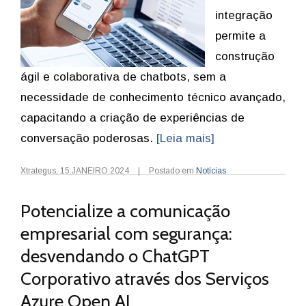
integração
permite a
construção
ágil e colaborativa de chatbots, sem a
necessidade de conhecimento técnico avançado,
capacitando a criação de experiências de
conversação poderosas.
[Leia mais]
Xtrategus
,
15.JANEIRO.2024
|
Postado em
Notícias
Potencialize a comunicação
empresarial com segurança:
desvendando o ChatGPT
Corporativo através dos Serviços
Azure Open AI