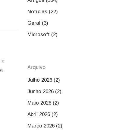
Artigos (104)
Notícias (22)
Geral (3)
Microsoft (2)
 e
Arquivo
ma
Julho 2026 (2)
Junho 2026 (2)
Maio 2026 (2)
Abril 2026 (2)
Março 2026 (2)