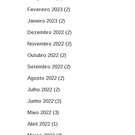
Fevereiro 2023 (2)
Janeiro 2023 (2)
Dezembro 2022 (2)
Novembro 2022 (2)
Outubro 2022 (2)
Setembro 2022 (2)
Agosto 2022 (2)
Julho 2022 (2)
Junho 2022 (2)
Maio 2022 (3)
Abril 2022 (1)