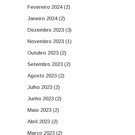
Fevereiro 2024 (2)
Janeiro 2024 (2)
Dezembro 2023 (3)
Novembro 2023 (1)
Outubro 2023 (2)
Setembro 2023 (2)
Agosto 2023 (2)
Julho 2023 (2)
Junho 2023 (2)
Maio 2023 (2)
Abril 2023 (2)
Março 2023 (2)