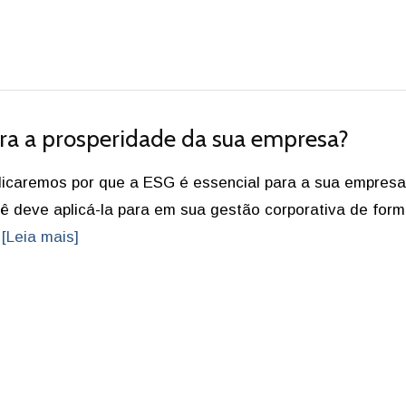
ra a prosperidade da sua empresa?
licaremos por que a ESG é essencial para a sua empresa
 deve aplicá-la para em sua gestão corporativa de for
.
[Leia mais]