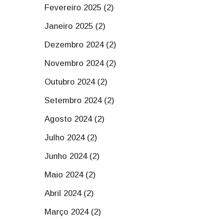
Fevereiro 2025 (2)
Janeiro 2025 (2)
Dezembro 2024 (2)
Novembro 2024 (2)
Outubro 2024 (2)
Setembro 2024 (2)
Agosto 2024 (2)
Julho 2024 (2)
Junho 2024 (2)
Maio 2024 (2)
Abril 2024 (2)
Março 2024 (2)