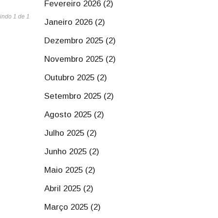
Fevereiro 2026 (2)
indo 1 de 1
Janeiro 2026 (2)
Dezembro 2025 (2)
Novembro 2025 (2)
Outubro 2025 (2)
Setembro 2025 (2)
Agosto 2025 (2)
Julho 2025 (2)
Junho 2025 (2)
Maio 2025 (2)
Abril 2025 (2)
Março 2025 (2)