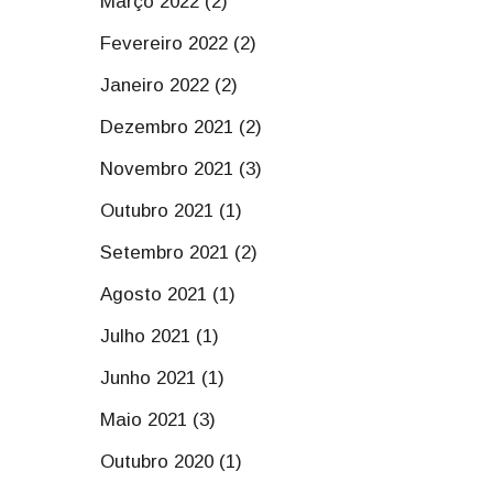
Março 2022 (2)
Fevereiro 2022 (2)
Janeiro 2022 (2)
Dezembro 2021 (2)
Novembro 2021 (3)
Outubro 2021 (1)
Setembro 2021 (2)
Agosto 2021 (1)
Julho 2021 (1)
Junho 2021 (1)
Maio 2021 (3)
Outubro 2020 (1)