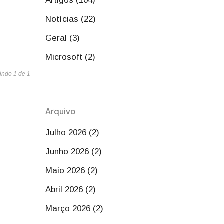
Artigos (104)
Notícias (22)
Geral (3)
Microsoft (2)
indo 1 de 1
Arquivo
Julho 2026 (2)
Junho 2026 (2)
Maio 2026 (2)
Abril 2026 (2)
Março 2026 (2)