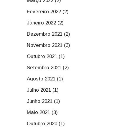
Março 2022 (2)
Fevereiro 2022 (2)
Janeiro 2022 (2)
Dezembro 2021 (2)
Novembro 2021 (3)
Outubro 2021 (1)
Setembro 2021 (2)
Agosto 2021 (1)
Julho 2021 (1)
Junho 2021 (1)
Maio 2021 (3)
Outubro 2020 (1)