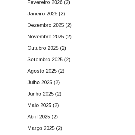
Fevereiro 2026 (2)
Janeiro 2026 (2)
Dezembro 2025 (2)
Novembro 2025 (2)
Outubro 2025 (2)
Setembro 2025 (2)
Agosto 2025 (2)
Julho 2025 (2)
Junho 2025 (2)
Maio 2025 (2)
Abril 2025 (2)
Março 2025 (2)