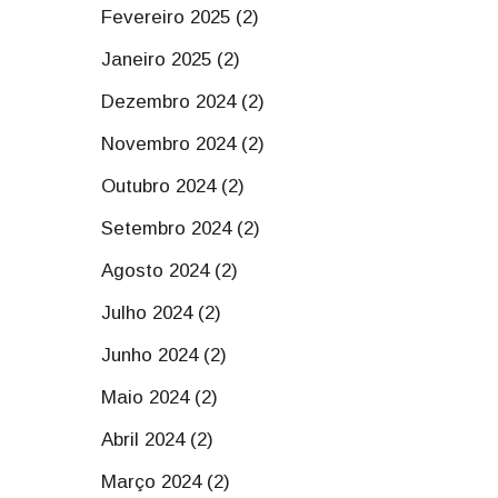
Fevereiro 2025 (2)
Janeiro 2025 (2)
Dezembro 2024 (2)
Novembro 2024 (2)
Outubro 2024 (2)
Setembro 2024 (2)
Agosto 2024 (2)
Julho 2024 (2)
Junho 2024 (2)
Maio 2024 (2)
Abril 2024 (2)
Março 2024 (2)