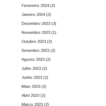
Fevereiro 2024 (2)
Janeiro 2024 (2)
Dezembro 2023 (3)
Novembro 2023 (1)
Outubro 2023 (2)
Setembro 2023 (2)
Agosto 2023 (2)
Julho 2023 (2)
Junho 2023 (2)
Maio 2023 (2)
Abril 2023 (2)
Março 2023 (2)