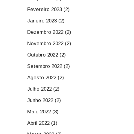
Fevereiro 2023 (2)
Janeiro 2023 (2)
Dezembro 2022 (2)
Novembro 2022 (2)
Outubro 2022 (2)
Setembro 2022 (2)
Agosto 2022 (2)
Julho 2022 (2)
Junho 2022 (2)
Maio 2022 (3)
Abril 2022 (1)