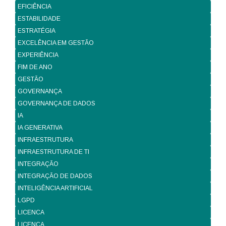
EFICIÊNCIA
ESTABILIDADE
ESTRATÉGIA
EXCELÊNCIA EM GESTÃO
EXPERIÊNCIA
FIM DE ANO
GESTÃO
GOVERNANÇA
GOVERNANÇA DE DADOS
IA
IA GENERATIVA
INFRAESTRUTURA
INFRAESTRUTURA DE TI
INTEGRAÇÃO
INTEGRAÇÃO DE DADOS
INTELIGÊNCIA ARTIFICIAL
LGPD
LICENCA
LICENÇA