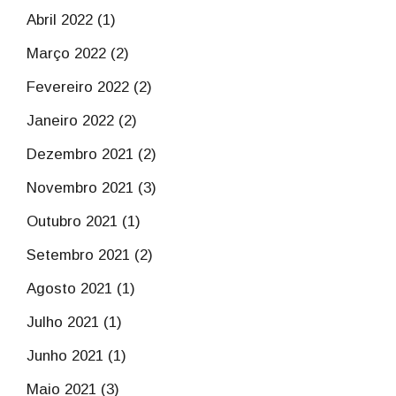
Abril 2022 (1)
Março 2022 (2)
Fevereiro 2022 (2)
Janeiro 2022 (2)
Dezembro 2021 (2)
Novembro 2021 (3)
Outubro 2021 (1)
Setembro 2021 (2)
Agosto 2021 (1)
Julho 2021 (1)
Junho 2021 (1)
Maio 2021 (3)