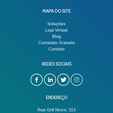
MAPA DO SITE
Soluções
Loja Virtual
Blog
Conteúdo Gratuito
Contato
REDES SOCIAIS
ENDEREÇO
Rua Grã Nicco, 113