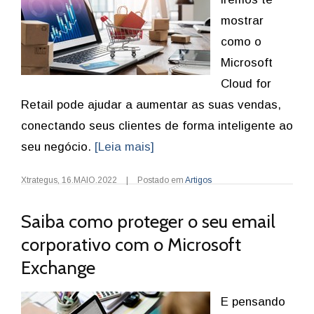
mostrar
como o
Microsoft
Cloud for
Retail pode ajudar a aumentar as suas vendas,
conectando seus clientes de forma inteligente ao
seu negócio.
[Leia mais]
Xtrategus
,
16.MAIO.2022
|
Postado em
Artigos
Saiba como proteger o seu email
corporativo com o Microsoft
Exchange
E pensando