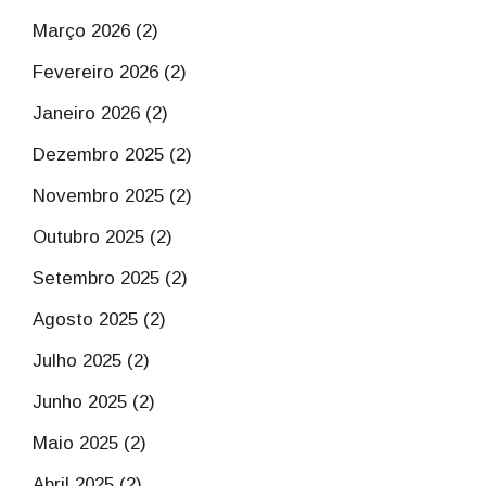
Março 2026 (2)
Fevereiro 2026 (2)
Janeiro 2026 (2)
Dezembro 2025 (2)
Novembro 2025 (2)
Outubro 2025 (2)
Setembro 2025 (2)
Agosto 2025 (2)
Julho 2025 (2)
Junho 2025 (2)
Maio 2025 (2)
Abril 2025 (2)