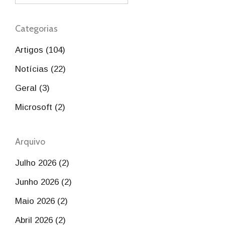
Categorias
Artigos (104)
Notícias (22)
Geral (3)
Microsoft (2)
Arquivo
Julho 2026 (2)
Junho 2026 (2)
Maio 2026 (2)
Abril 2026 (2)