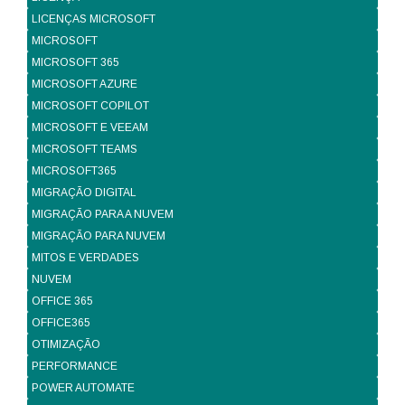
LICENÇAS MICROSOFT
MICROSOFT
MICROSOFT 365
MICROSOFT AZURE
MICROSOFT COPILOT
MICROSOFT E VEEAM
MICROSOFT TEAMS
MICROSOFT365
MIGRAÇÃO DIGITAL
MIGRAÇÃO PARA A NUVEM
MIGRAÇÃO PARA NUVEM
MITOS E VERDADES
NUVEM
OFFICE 365
OFFICE365
OTIMIZAÇÃO
PERFORMANCE
POWER AUTOMATE