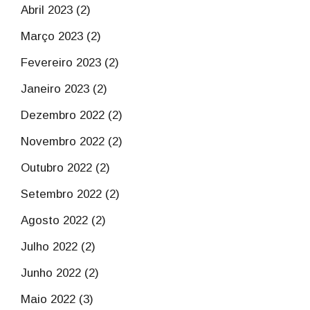
Abril 2023 (2)
Março 2023 (2)
Fevereiro 2023 (2)
Janeiro 2023 (2)
Dezembro 2022 (2)
Novembro 2022 (2)
Outubro 2022 (2)
Setembro 2022 (2)
Agosto 2022 (2)
Julho 2022 (2)
Junho 2022 (2)
Maio 2022 (3)