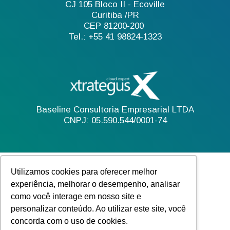
CJ 105 Bloco II - Ecoville
Curitiba /PR
CEP 81200-200
Tel.: +55 41 98824-1323
Baseline Consultoria Empresarial LTDA
CNPJ: 05.590.544/0001-74
Utilizamos cookies para oferecer melhor
experiência, melhorar o desempenho, analisar
como você interage em nosso site e
personalizar conteúdo. Ao utilizar este site, você
concorda com o uso de cookies.