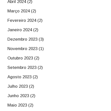
Abril 2024 (2)
Março 2024 (2)
Fevereiro 2024 (2)
Janeiro 2024 (2)
Dezembro 2023 (3)
Novembro 2023 (1)
Outubro 2023 (2)
Setembro 2023 (2)
Agosto 2023 (2)
Julho 2023 (2)
Junho 2023 (2)
Maio 2023 (2)