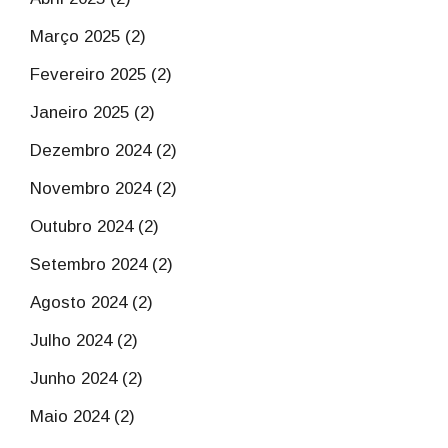
Março 2025 (2)
Fevereiro 2025 (2)
Janeiro 2025 (2)
Dezembro 2024 (2)
Novembro 2024 (2)
Outubro 2024 (2)
Setembro 2024 (2)
Agosto 2024 (2)
Julho 2024 (2)
Junho 2024 (2)
Maio 2024 (2)