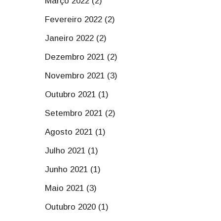
Março 2022 (2)
Fevereiro 2022 (2)
Janeiro 2022 (2)
Dezembro 2021 (2)
Novembro 2021 (3)
Outubro 2021 (1)
Setembro 2021 (2)
Agosto 2021 (1)
Julho 2021 (1)
Junho 2021 (1)
Maio 2021 (3)
Outubro 2020 (1)