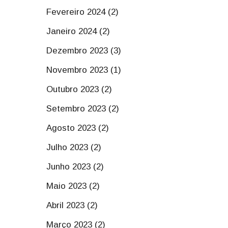
Fevereiro 2024 (2)
Janeiro 2024 (2)
Dezembro 2023 (3)
Novembro 2023 (1)
Outubro 2023 (2)
Setembro 2023 (2)
Agosto 2023 (2)
Julho 2023 (2)
Junho 2023 (2)
Maio 2023 (2)
Abril 2023 (2)
Março 2023 (2)