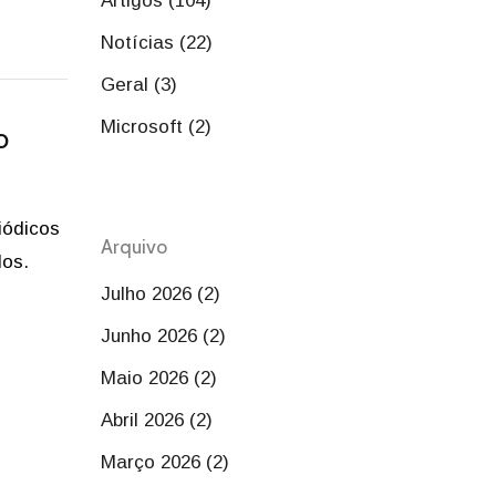
Artigos (104)
Notícias (22)
Geral (3)
Microsoft (2)
o
iódicos
Arquivo
dos.
Julho 2026 (2)
Junho 2026 (2)
Maio 2026 (2)
Abril 2026 (2)
Março 2026 (2)