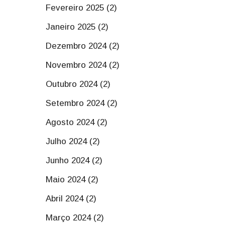
Fevereiro 2025 (2)
Janeiro 2025 (2)
Dezembro 2024 (2)
Novembro 2024 (2)
Outubro 2024 (2)
Setembro 2024 (2)
Agosto 2024 (2)
Julho 2024 (2)
Junho 2024 (2)
Maio 2024 (2)
Abril 2024 (2)
Março 2024 (2)