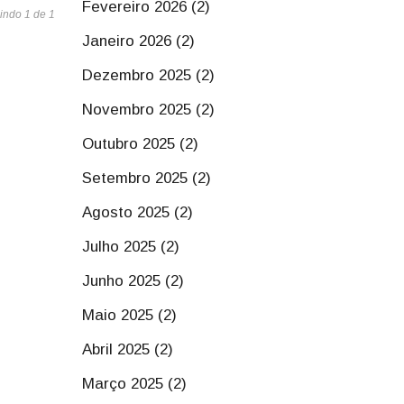
Fevereiro 2026 (2)
indo 1 de 1
Janeiro 2026 (2)
Dezembro 2025 (2)
Novembro 2025 (2)
Outubro 2025 (2)
Setembro 2025 (2)
Agosto 2025 (2)
Julho 2025 (2)
Junho 2025 (2)
Maio 2025 (2)
Abril 2025 (2)
Março 2025 (2)