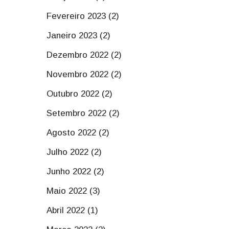
Fevereiro 2023 (2)
Janeiro 2023 (2)
Dezembro 2022 (2)
Novembro 2022 (2)
Outubro 2022 (2)
Setembro 2022 (2)
Agosto 2022 (2)
Julho 2022 (2)
Junho 2022 (2)
Maio 2022 (3)
Abril 2022 (1)