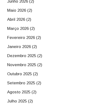
Junho 2026 (2)
Maio 2026 (2)
Abril 2026 (2)
Março 2026 (2)
Fevereiro 2026 (2)
Janeiro 2026 (2)
Dezembro 2025 (2)
Novembro 2025 (2)
Outubro 2025 (2)
Setembro 2025 (2)
Agosto 2025 (2)
Julho 2025 (2)