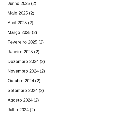
Junho 2025 (2)
Maio 2025 (2)
Abril 2025 (2)
Março 2025 (2)
Fevereiro 2025 (2)
Janeiro 2025 (2)
Dezembro 2024 (2)
Novembro 2024 (2)
Outubro 2024 (2)
Setembro 2024 (2)
Agosto 2024 (2)
Julho 2024 (2)