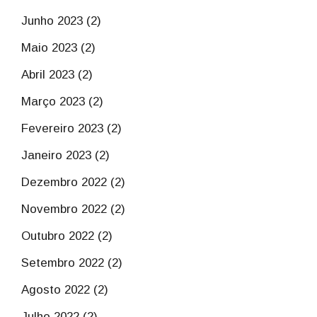
Junho 2023 (2)
Maio 2023 (2)
Abril 2023 (2)
Março 2023 (2)
Fevereiro 2023 (2)
Janeiro 2023 (2)
Dezembro 2022 (2)
Novembro 2022 (2)
Outubro 2022 (2)
Setembro 2022 (2)
Agosto 2022 (2)
Julho 2022 (2)