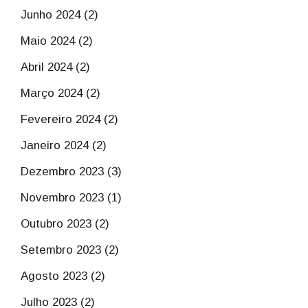
Junho 2024 (2)
Maio 2024 (2)
Abril 2024 (2)
Março 2024 (2)
Fevereiro 2024 (2)
Janeiro 2024 (2)
Dezembro 2023 (3)
Novembro 2023 (1)
Outubro 2023 (2)
Setembro 2023 (2)
Agosto 2023 (2)
Julho 2023 (2)