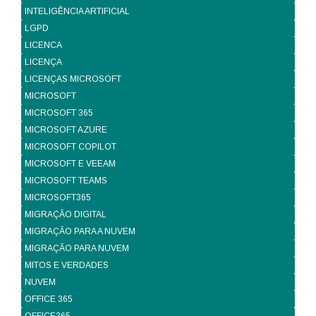
INTELIGÊNCIA ARTIFICIAL
LGPD
LICENCA
LICENÇA
LICENÇAS MICROSOFT
MICROSOFT
MICROSOFT 365
MICROSOFT AZURE
MICROSOFT COPILOT
MICROSOFT E VEEAM
MICROSOFT TEAMS
MICROSOFT365
MIGRAÇÃO DIGITAL
MIGRAÇÃO PARA A NUVEM
MIGRAÇÃO PARA NUVEM
MITOS E VERDADES
NUVEM
OFFICE 365