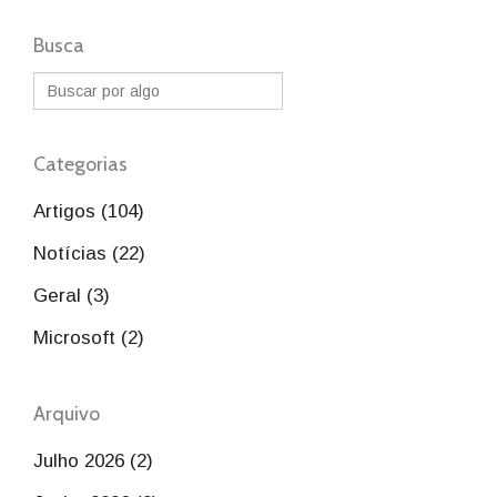
Busca
Categorias
Artigos (104)
Notícias (22)
Geral (3)
Microsoft (2)
Arquivo
Julho 2026 (2)