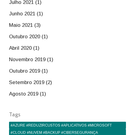
Julho 2021 (1)
Junho 2021 (1)
Maio 2021 (3)
Outubro 2020 (1)
Abril 2020 (1)
Novembro 2019 (1)
Outubro 2019 (1)
Setembro 2019 (2)
Agosto 2019 (1)
Tags
#AZURE #REDUZIRCUSTOS #APLICATIVOS #MICROSOFT
#CLOUD #NUVEM #BACKUP #CIBERSEGURANÇA