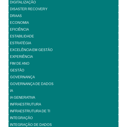
DIGITALIZAÇÃO
DISASTER RECOVERY
DRAAS
ECONOMIA
EFICIÊNCIA
ESTABILIDADE
ESTRATÉGIA
EXCELÊNCIA EM GESTÃO
EXPERIÊNCIA
FIM DE ANO
GESTÃO
GOVERNANÇA
GOVERNANÇA DE DADOS
IA
IA GENERATIVA
INFRAESTRUTURA
INFRAESTRUTURA DE TI
INTEGRAÇÃO
INTEGRAÇÃO DE DADOS