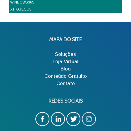
WINDOWS365
XTRATEGUS
MAPA DO SITE
Soluções
Loja Virtual
Blog
Conteúdo Gratuito
Contato
REDES SOCIAIS