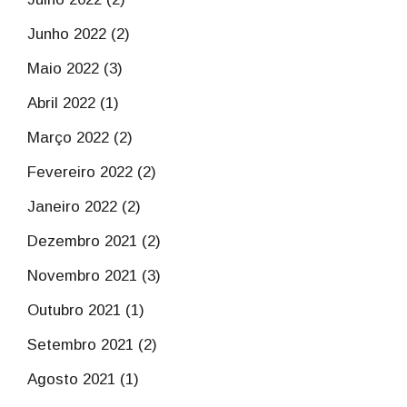
Junho 2022 (2)
Maio 2022 (3)
Abril 2022 (1)
Março 2022 (2)
Fevereiro 2022 (2)
Janeiro 2022 (2)
Dezembro 2021 (2)
Novembro 2021 (3)
Outubro 2021 (1)
Setembro 2021 (2)
Agosto 2021 (1)