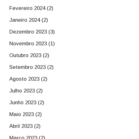
Fevereiro 2024 (2)
Janeiro 2024 (2)
Dezembro 2023 (3)
Novembro 2023 (1)
Outubro 2023 (2)
Setembro 2023 (2)
Agosto 2023 (2)
Julho 2023 (2)
Junho 2023 (2)
Maio 2023 (2)
Abril 2023 (2)
Março 2023 (2)