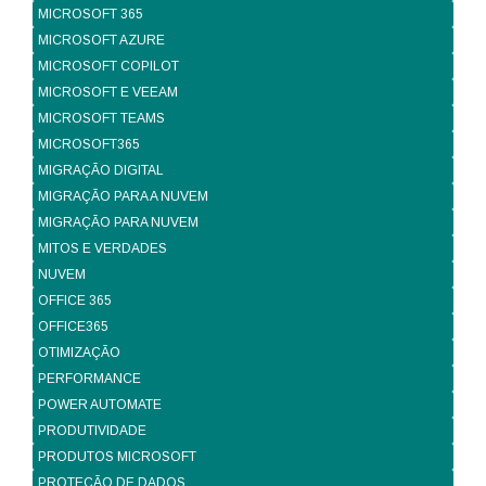
MICROSOFT 365
MICROSOFT AZURE
MICROSOFT COPILOT
MICROSOFT E VEEAM
MICROSOFT TEAMS
MICROSOFT365
MIGRAÇÃO DIGITAL
MIGRAÇÃO PARA A NUVEM
MIGRAÇÃO PARA NUVEM
MITOS E VERDADES
NUVEM
OFFICE 365
OFFICE365
OTIMIZAÇÃO
PERFORMANCE
POWER AUTOMATE
PRODUTIVIDADE
PRODUTOS MICROSOFT
PROTEÇÃO DE DADOS