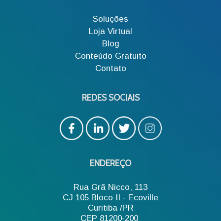
Soluções
Loja Virtual
Blog
Conteúdo Gratuito
Contato
REDES SOCIAIS
ENDEREÇO
Rua Grã Nicco, 113
CJ 105 Bloco II - Ecoville
Curitiba /PR
CEP 81200-200