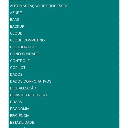
AUTOMATIZAÇÃO DE PROCESSOS
AZURE
BAAS
BACKUP
CLOUD
CLOUD COMPUTING
COLABORAÇÃO
CONFORMIDADE
CONTROLE
COPILOT
DADOS
DADOS CORPORATIVOS
DIGITALIZAÇÃO
DISASTER RECOVERY
DRAAS
ECONOMIA
EFICIÊNCIA
ESTABILIDADE