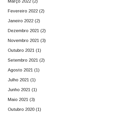
Março 2022 (2)
Fevereiro 2022 (2)
Janeiro 2022 (2)
Dezembro 2021 (2)
Novembro 2021 (3)
Outubro 2021 (1)
Setembro 2021 (2)
Agosto 2021 (1)
Julho 2021 (1)
Junho 2021 (1)
Maio 2021 (3)
Outubro 2020 (1)