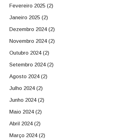
Fevereiro 2025 (2)
Janeiro 2025 (2)
Dezembro 2024 (2)
Novembro 2024 (2)
Outubro 2024 (2)
Setembro 2024 (2)
Agosto 2024 (2)
Julho 2024 (2)
Junho 2024 (2)
Maio 2024 (2)
Abril 2024 (2)
Março 2024 (2)