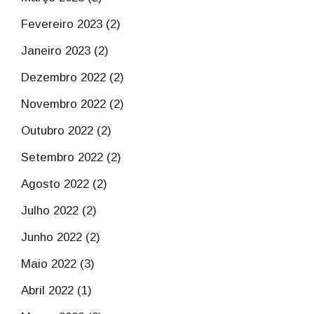
Fevereiro 2023 (2)
Janeiro 2023 (2)
Dezembro 2022 (2)
Novembro 2022 (2)
Outubro 2022 (2)
Setembro 2022 (2)
Agosto 2022 (2)
Julho 2022 (2)
Junho 2022 (2)
Maio 2022 (3)
Abril 2022 (1)