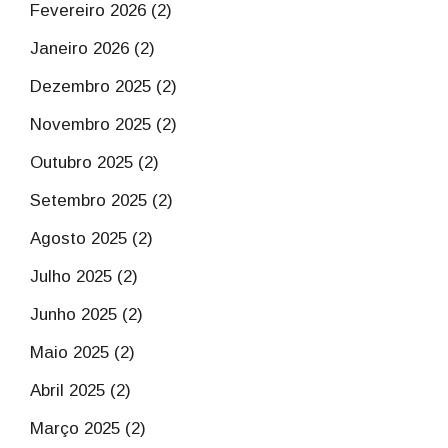
Fevereiro 2026 (2)
Janeiro 2026 (2)
Dezembro 2025 (2)
Novembro 2025 (2)
Outubro 2025 (2)
Setembro 2025 (2)
Agosto 2025 (2)
Julho 2025 (2)
Junho 2025 (2)
Maio 2025 (2)
Abril 2025 (2)
Março 2025 (2)