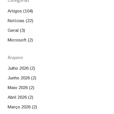
Categorias
Artigos (104)
Notícias (22)
Geral (3)
Microsoft (2)
Arquivo
Julho 2026 (2)
Junho 2026 (2)
Maio 2026 (2)
Abril 2026 (2)
Março 2026 (2)