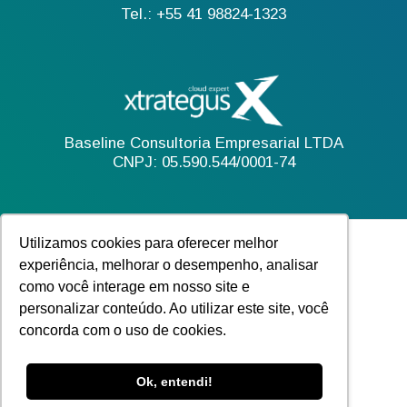
Tel.: +55 41 98824-1323
Baseline Consultoria Empresarial LTDA
CNPJ: 05.590.544/0001-74
Utilizamos cookies para oferecer melhor
experiência, melhorar o desempenho, analisar
como você interage em nosso site e
personalizar conteúdo. Ao utilizar este site, você
concorda com o uso de cookies.
Ok, entendi!