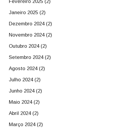
Fevereiro 2025 (2)
Janeiro 2025 (2)
Dezembro 2024 (2)
Novembro 2024 (2)
Outubro 2024 (2)
Setembro 2024 (2)
Agosto 2024 (2)
Julho 2024 (2)
Junho 2024 (2)
Maio 2024 (2)
Abril 2024 (2)
Março 2024 (2)