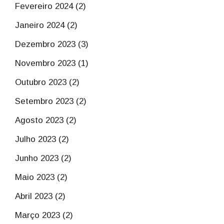
Fevereiro 2024 (2)
Janeiro 2024 (2)
Dezembro 2023 (3)
Novembro 2023 (1)
Outubro 2023 (2)
Setembro 2023 (2)
Agosto 2023 (2)
Julho 2023 (2)
Junho 2023 (2)
Maio 2023 (2)
Abril 2023 (2)
Março 2023 (2)