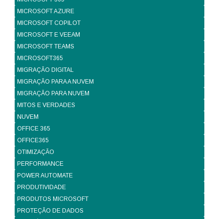
MICROSOFT AZURE
MICROSOFT COPILOT
MICROSOFT E VEEAM
MICROSOFT TEAMS
MICROSOFT365
MIGRAÇÃO DIGITAL
MIGRAÇÃO PARA A NUVEM
MIGRAÇÃO PARA NUVEM
MITOS E VERDADES
NUVEM
OFFICE 365
OFFICE365
OTIMIZAÇÃO
PERFORMANCE
POWER AUTOMATE
PRODUTIVIDADE
PRODUTOS MICROSOFT
PROTEÇÃO DE DADOS