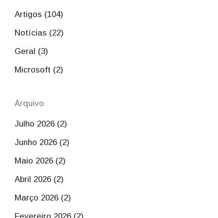
Artigos (104)
Notícias (22)
Geral (3)
Microsoft (2)
Arquivo
Julho 2026 (2)
Junho 2026 (2)
Maio 2026 (2)
Abril 2026 (2)
Março 2026 (2)
Fevereiro 2026 (2)