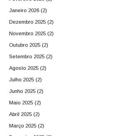
Janeiro 2026 (2)
Dezembro 2025 (2)
Novembro 2025 (2)
Outubro 2025 (2)
Setembro 2025 (2)
Agosto 2025 (2)
Julho 2025 (2)
Junho 2025 (2)
Maio 2025 (2)
Abril 2025 (2)
Março 2025 (2)