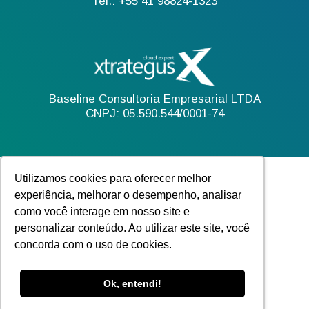
Tel.: +55 41 98824-1323
Baseline Consultoria Empresarial LTDA
CNPJ: 05.590.544/0001-74
Utilizamos cookies para oferecer melhor
experiência, melhorar o desempenho, analisar
como você interage em nosso site e
personalizar conteúdo. Ao utilizar este site, você
concorda com o uso de cookies.
Ok, entendi!