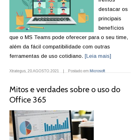
destacar os
principais
benefícios
que o MS Teams pode oferecer para o seu time,
além da fácil compatibilidade com outras
ferramentas de uso cotidiano.
[Leia mais]
Xtrategus
,
20.AGOSTO.2021
|
Postado em
Microsoft
Mitos e verdades sobre o uso do
Office 365