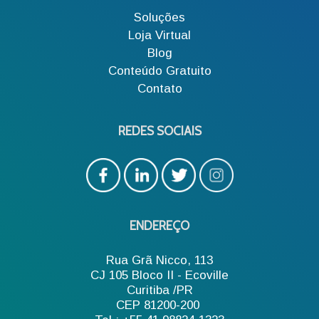
Soluções
Loja Virtual
Blog
Conteúdo Gratuito
Contato
REDES SOCIAIS
ENDEREÇO
Rua Grã Nicco, 113
CJ 105 Bloco II - Ecoville
Curitiba /PR
CEP 81200-200