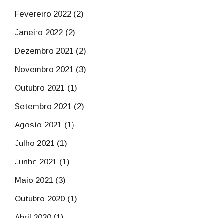
Fevereiro 2022 (2)
Janeiro 2022 (2)
Dezembro 2021 (2)
Novembro 2021 (3)
Outubro 2021 (1)
Setembro 2021 (2)
Agosto 2021 (1)
Julho 2021 (1)
Junho 2021 (1)
Maio 2021 (3)
Outubro 2020 (1)
Abril 2020 (1)