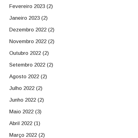
Fevereiro 2023 (2)
Janeiro 2023 (2)
Dezembro 2022 (2)
Novembro 2022 (2)
Outubro 2022 (2)
Setembro 2022 (2)
Agosto 2022 (2)
Julho 2022 (2)
Junho 2022 (2)
Maio 2022 (3)
Abril 2022 (1)
Março 2022 (2)