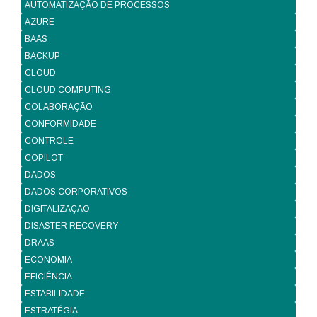
AUTOMATIZAÇÃO DE PROCESSOS
AZURE
BAAS
BACKUP
CLOUD
CLOUD COMPUTING
COLABORAÇÃO
CONFORMIDADE
CONTROLE
COPILOT
DADOS
DADOS CORPORATIVOS
DIGITALIZAÇÃO
DISASTER RECOVERY
DRAAS
ECONOMIA
EFICIÊNCIA
ESTABILIDADE
ESTRATÉGIA