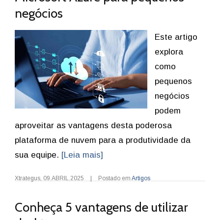
negócios
Este artigo
explora
como
pequenos
negócios
podem
aproveitar as vantagens desta poderosa
plataforma de nuvem para a produtividade da
sua equipe.
[Leia mais]
Xtrategus
,
09.ABRIL.2025
|
Postado em
Artigos
Conheça 5 vantagens de utilizar