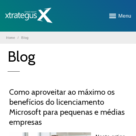
Menu
Home
Blog
Blog
Como aproveitar ao máximo os
benefícios do licenciamento
Microsoft para pequenas e médias
empresas