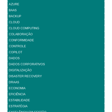
AZURE
BAAS
BACKUP
CLOUD
CLOUD COMPUTING
COLABORAÇÃO
CONFORMIDADE
CONTROLE
COPILOT
DADOS
DADOS CORPORATIVOS
DIGITALIZAÇÃO
DISASTER RECOVERY
DRAAS
ECONOMIA
EFICIÊNCIA
ESTABILIDADE
ESTRATÉGIA