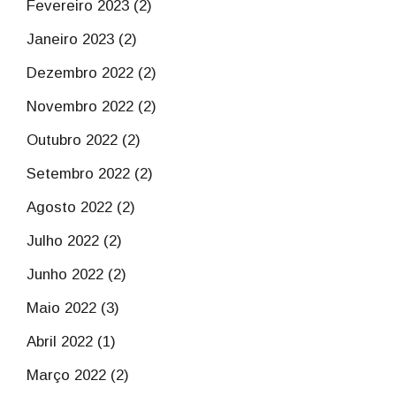
Fevereiro 2023 (2)
Janeiro 2023 (2)
Dezembro 2022 (2)
Novembro 2022 (2)
Outubro 2022 (2)
Setembro 2022 (2)
Agosto 2022 (2)
Julho 2022 (2)
Junho 2022 (2)
Maio 2022 (3)
Abril 2022 (1)
Março 2022 (2)