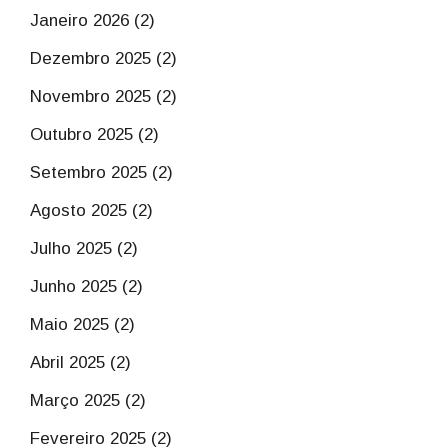
Janeiro 2026 (2)
Dezembro 2025 (2)
Novembro 2025 (2)
Outubro 2025 (2)
Setembro 2025 (2)
Agosto 2025 (2)
Julho 2025 (2)
Junho 2025 (2)
Maio 2025 (2)
Abril 2025 (2)
Março 2025 (2)
Fevereiro 2025 (2)