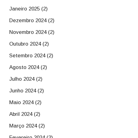
Janeiro 2025 (2)
Dezembro 2024 (2)
Novembro 2024 (2)
Outubro 2024 (2)
Setembro 2024 (2)
Agosto 2024 (2)
Julho 2024 (2)
Junho 2024 (2)
Maio 2024 (2)
Abril 2024 (2)
Março 2024 (2)
Fevereiro 2024 (2)