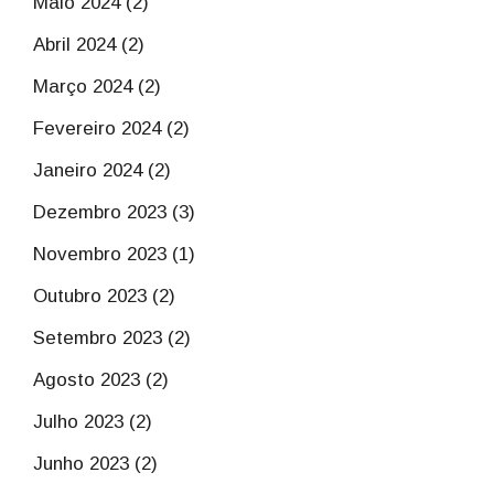
Maio 2024 (2)
Abril 2024 (2)
Março 2024 (2)
Fevereiro 2024 (2)
Janeiro 2024 (2)
Dezembro 2023 (3)
Novembro 2023 (1)
Outubro 2023 (2)
Setembro 2023 (2)
Agosto 2023 (2)
Julho 2023 (2)
Junho 2023 (2)