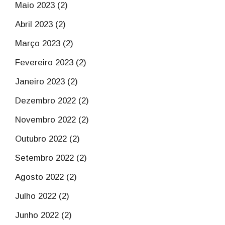
Maio 2023 (2)
Abril 2023 (2)
Março 2023 (2)
Fevereiro 2023 (2)
Janeiro 2023 (2)
Dezembro 2022 (2)
Novembro 2022 (2)
Outubro 2022 (2)
Setembro 2022 (2)
Agosto 2022 (2)
Julho 2022 (2)
Junho 2022 (2)