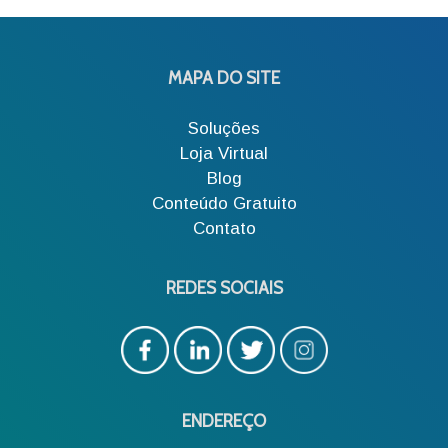
MAPA DO SITE
Soluções
Loja Virtual
Blog
Conteúdo Gratuito
Contato
REDES SOCIAIS
ENDEREÇO