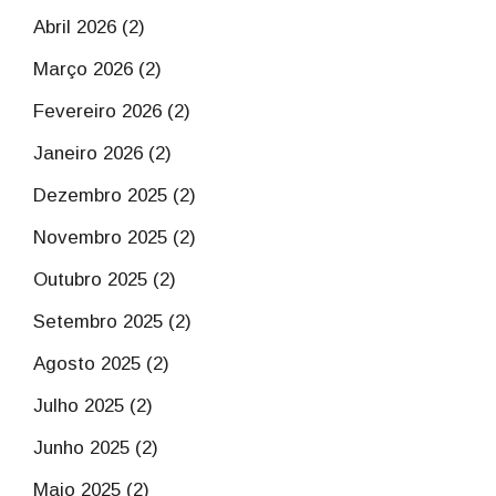
Abril 2026 (2)
Março 2026 (2)
Fevereiro 2026 (2)
Janeiro 2026 (2)
Dezembro 2025 (2)
Novembro 2025 (2)
Outubro 2025 (2)
Setembro 2025 (2)
Agosto 2025 (2)
Julho 2025 (2)
Junho 2025 (2)
Maio 2025 (2)