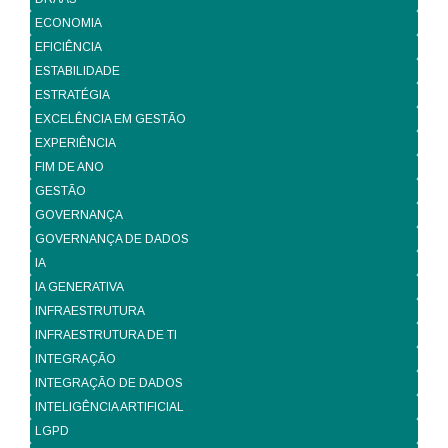
ECONOMIA
EFICIÊNCIA
ESTABILIDADE
ESTRATÉGIA
EXCELÊNCIA EM GESTÃO
EXPERIÊNCIA
FIM DE ANO
GESTÃO
GOVERNANÇA
GOVERNANÇA DE DADOS
IA
IA GENERATIVA
INFRAESTRUTURA
INFRAESTRUTURA DE TI
INTEGRAÇÃO
INTEGRAÇÃO DE DADOS
INTELIGÊNCIA ARTIFICIAL
LGPD