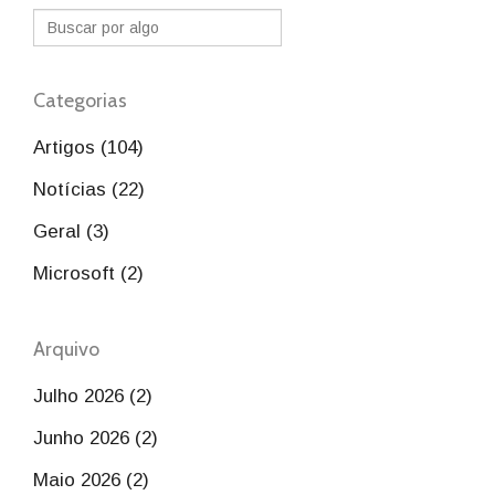
Categorias
Artigos (104)
Notícias (22)
Geral (3)
Microsoft (2)
Arquivo
Julho 2026 (2)
Junho 2026 (2)
Maio 2026 (2)