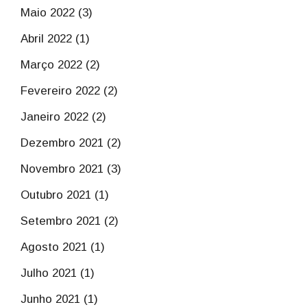
Maio 2022 (3)
Abril 2022 (1)
Março 2022 (2)
Fevereiro 2022 (2)
Janeiro 2022 (2)
Dezembro 2021 (2)
Novembro 2021 (3)
Outubro 2021 (1)
Setembro 2021 (2)
Agosto 2021 (1)
Julho 2021 (1)
Junho 2021 (1)