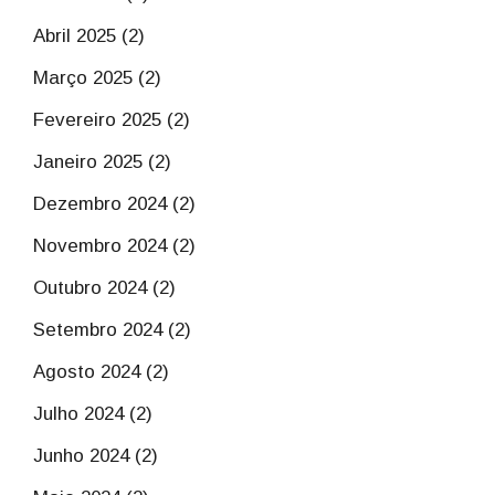
Abril 2025 (2)
Março 2025 (2)
Fevereiro 2025 (2)
Janeiro 2025 (2)
Dezembro 2024 (2)
Novembro 2024 (2)
Outubro 2024 (2)
Setembro 2024 (2)
Agosto 2024 (2)
Julho 2024 (2)
Junho 2024 (2)