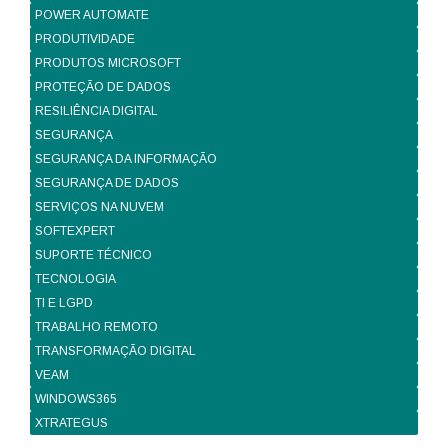
POWER AUTOMATE
PRODUTIVIDADE
PRODUTOS MICROSOFT
PROTEÇÃO DE DADOS
RESILIÊNCIA DIGITAL
SEGURANÇA
SEGURANÇA DA INFORMAÇÃO
SEGURANÇA DE DADOS
SERVIÇOS NA NUVEM
SOFTEXPERT
SUPORTE TÉCNICO
TECNOLOGIA
TI E LGPD
TRABALHO REMOTO
TRANSFORMAÇÃO DIGITAL
VEAM
WINDOWS365
XTRATEGUS