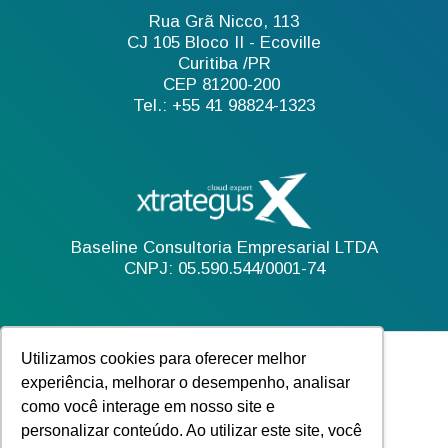
Rua Grã Nicco, 113
CJ 105 Bloco II - Ecoville
Curitiba /PR
CEP 81200-200
Tel.: +55 41 98824-1323
Baseline Consultoria Empresarial LTDA
CNPJ: 05.590.544/0001-74
Utilizamos cookies para oferecer melhor
experiência, melhorar o desempenho, analisar
como você interage em nosso site e
personalizar conteúdo. Ao utilizar este site, você