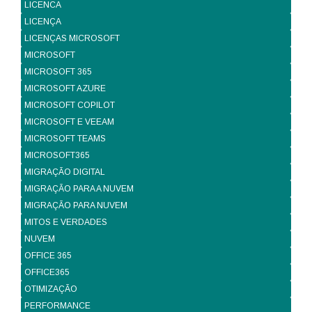
LICENCA
LICENÇA
LICENÇAS MICROSOFT
MICROSOFT
MICROSOFT 365
MICROSOFT AZURE
MICROSOFT COPILOT
MICROSOFT E VEEAM
MICROSOFT TEAMS
MICROSOFT365
MIGRAÇÃO DIGITAL
MIGRAÇÃO PARA A NUVEM
MIGRAÇÃO PARA NUVEM
MITOS E VERDADES
NUVEM
OFFICE 365
OFFICE365
OTIMIZAÇÃO
PERFORMANCE