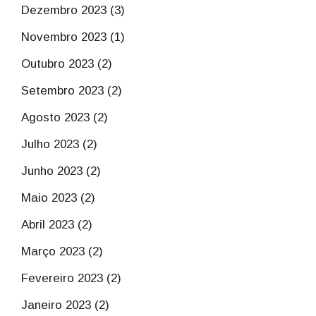
Dezembro 2023 (3)
Novembro 2023 (1)
Outubro 2023 (2)
Setembro 2023 (2)
Agosto 2023 (2)
Julho 2023 (2)
Junho 2023 (2)
Maio 2023 (2)
Abril 2023 (2)
Março 2023 (2)
Fevereiro 2023 (2)
Janeiro 2023 (2)