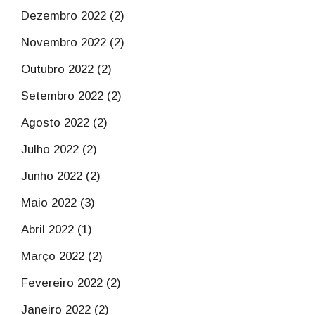
Dezembro 2022 (2)
Novembro 2022 (2)
Outubro 2022 (2)
Setembro 2022 (2)
Agosto 2022 (2)
Julho 2022 (2)
Junho 2022 (2)
Maio 2022 (3)
Abril 2022 (1)
Março 2022 (2)
Fevereiro 2022 (2)
Janeiro 2022 (2)