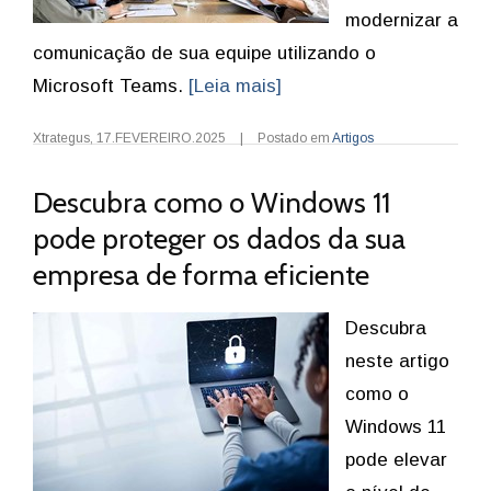
modernizar a
comunicação de sua equipe utilizando o
Microsoft Teams.
[Leia mais]
Xtrategus
,
17.FEVEREIRO.2025
|
Postado em
Artigos
Descubra como o Windows 11
pode proteger os dados da sua
empresa de forma eficiente
Descubra
neste artigo
como o
Windows 11
pode elevar