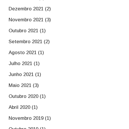
Dezembro 2021 (2)
Novembro 2021 (3)
Outubro 2021 (1)
Setembro 2021 (2)
Agosto 2021 (1)
Julho 2021 (1)
Junho 2021 (1)
Maio 2021 (3)
Outubro 2020 (1)
Abril 2020 (1)
Novembro 2019 (1)