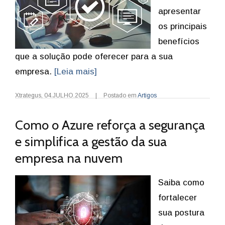
apresentar
os principais
benefícios
que a solução pode oferecer para a sua
empresa.
[Leia mais]
Xtrategus
,
04.JULHO.2025
|
Postado em
Artigos
Como o Azure reforça a segurança
e simplifica a gestão da sua
empresa na nuvem
Saiba como
fortalecer
sua postura