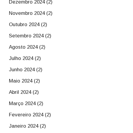
Dezembro 2024 (2)
Novembro 2024 (2)
Outubro 2024 (2)
Setembro 2024 (2)
Agosto 2024 (2)
Julho 2024 (2)
Junho 2024 (2)
Maio 2024 (2)
Abril 2024 (2)
Março 2024 (2)
Fevereiro 2024 (2)
Janeiro 2024 (2)