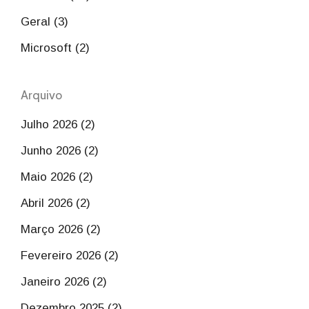
Geral (3)
Microsoft (2)
Arquivo
Julho 2026 (2)
Junho 2026 (2)
Maio 2026 (2)
Abril 2026 (2)
Março 2026 (2)
Fevereiro 2026 (2)
Janeiro 2026 (2)
Dezembro 2025 (2)