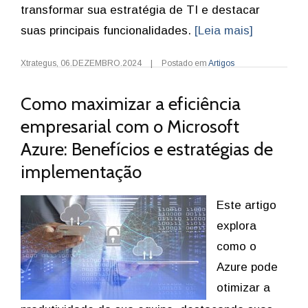
transformar sua estratégia de TI e destacar
suas principais funcionalidades.
[Leia mais]
Xtrategus
,
06.DEZEMBRO.2024
|
Postado em
Artigos
Como maximizar a eficiência
empresarial com o Microsoft
Azure: Benefícios e estratégias de
implementação
Este artigo
explora
como o
Azure pode
otimizar a