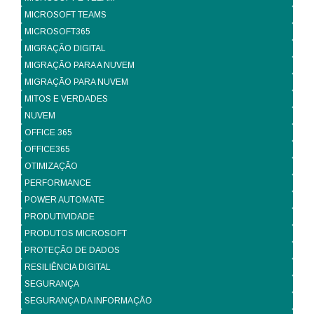
MICROSOFT TEAMS
MICROSOFT365
MIGRAÇÃO DIGITAL
MIGRAÇÃO PARA A NUVEM
MIGRAÇÃO PARA NUVEM
MITOS E VERDADES
NUVEM
OFFICE 365
OFFICE365
OTIMIZAÇÃO
PERFORMANCE
POWER AUTOMATE
PRODUTIVIDADE
PRODUTOS MICROSOFT
PROTEÇÃO DE DADOS
RESILIÊNCIA DIGITAL
SEGURANÇA
SEGURANÇA DA INFORMAÇÃO