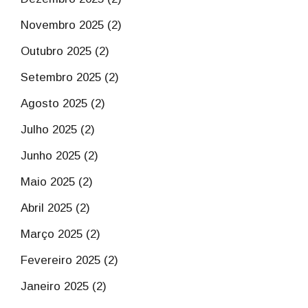
Novembro 2025 (2)
Outubro 2025 (2)
Setembro 2025 (2)
Agosto 2025 (2)
Julho 2025 (2)
Junho 2025 (2)
Maio 2025 (2)
Abril 2025 (2)
Março 2025 (2)
Fevereiro 2025 (2)
Janeiro 2025 (2)