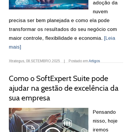
adoção da
nuvem
precisa ser bem planejada e como ela pode
transformar os resultados do seu negócio com
maior controle, flexibilidade e economia.
[Leia
mais]
Xtrategus
,
08.SETEMBRO.2025
|
Postado em
Artigos
Como o SoftExpert Suite pode
ajudar na gestão de excelência da
sua empresa
Pensando
nisso, hoje
iremos