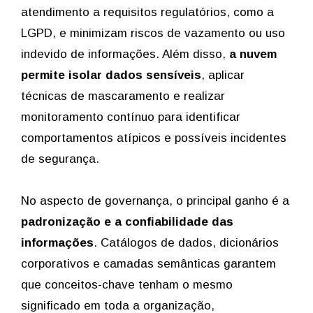
atendimento a requisitos regulatórios, como a
LGPD, e minimizam riscos de vazamento ou uso
indevido de informações. Além disso,
a nuvem
permite isolar dados sensíveis
, aplicar
técnicas de mascaramento e realizar
monitoramento contínuo para identificar
comportamentos atípicos e possíveis incidentes
de segurança.
No aspecto de governança, o principal ganho é a
padronização e a confiabilidade das
informações
. Catálogos de dados, dicionários
corporativos e camadas semânticas garantem
que conceitos-chave tenham o mesmo
significado em toda a organização,