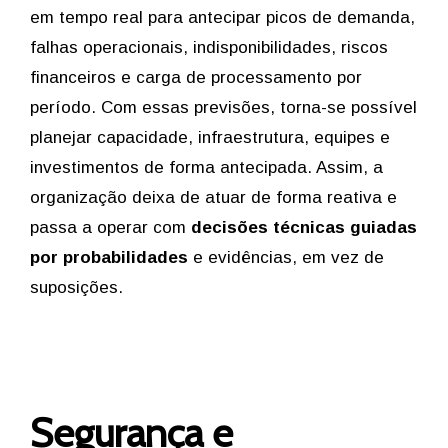
em tempo real para antecipar picos de demanda,
falhas operacionais, indisponibilidades, riscos
financeiros e carga de processamento por
período. Com essas previsões, torna-se possível
planejar capacidade, infraestrutura, equipes e
investimentos de forma antecipada. Assim, a
organização deixa de atuar de forma reativa e
passa a operar com
decisões técnicas guiadas
por probabilidades
e evidências, em vez de
suposições.
Segurança e