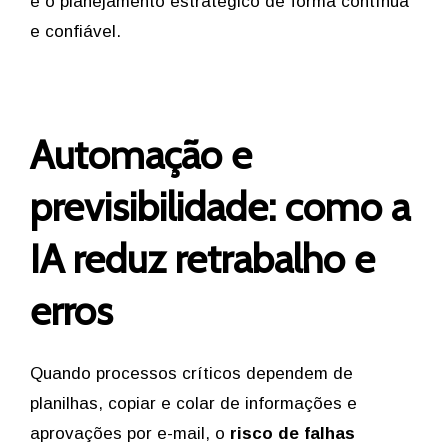
e o planejamento estratégico de forma contínua
e confiável.
Automação e
previsibilidade: como a
IA reduz retrabalho e
erros
Quando processos críticos dependem de
planilhas, copiar e colar de informações e
aprovações por e-mail, o
risco de falhas