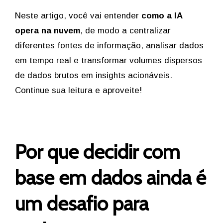
Neste artigo, você vai entender
como a IA
opera na nuvem
, de modo a centralizar
diferentes fontes de informação, analisar dados
em tempo real e transformar volumes dispersos
de dados brutos em insights acionáveis.
Continue sua leitura e aproveite!
Por que decidir com
base em dados ainda é
um desafio para