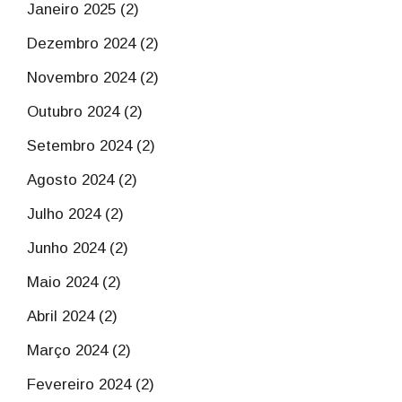
Janeiro 2025 (2)
Dezembro 2024 (2)
Novembro 2024 (2)
Outubro 2024 (2)
Setembro 2024 (2)
Agosto 2024 (2)
Julho 2024 (2)
Junho 2024 (2)
Maio 2024 (2)
Abril 2024 (2)
Março 2024 (2)
Fevereiro 2024 (2)