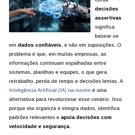
decisões
assertivas
significa
basear-se
em
dados confiáveis
, e não em suposições. O
problema é que, em muitas empresas, as
informações continuam espalhadas entre
sistemas, planilhas e equipes, o que gera
retrabalho, perda de tempo e decisões lentas. A
Inteligência Artificial (IA) na nuvem
é uma
alternativa para revolucionar esse cenário. Isso
porque ela organiza e integra dados, identifica
padrões relevantes e
apoia decisões com
velocidade e segurança
.