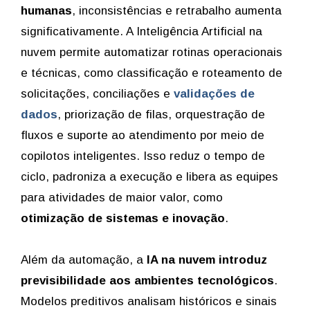
humanas
, inconsistências e retrabalho aumenta
significativamente. A Inteligência Artificial na
nuvem permite automatizar rotinas operacionais
e técnicas, como classificação e roteamento de
solicitações, conciliações e
validações de
dados
, priorização de filas, orquestração de
fluxos e suporte ao atendimento por meio de
copilotos inteligentes. Isso reduz o tempo de
ciclo, padroniza a execução e libera as equipes
para atividades de maior valor, como
otimização de sistemas e inovação
.
Além da automação, a
IA na nuvem introduz
previsibilidade aos ambientes tecnológicos
.
Modelos preditivos analisam históricos e sinais