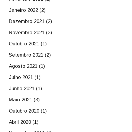
Janeiro 2022 (2)
Dezembro 2021 (2)
Novembro 2021 (3)
Outubro 2021 (1)
Setembro 2021 (2)
Agosto 2021 (1)
Julho 2021 (1)
Junho 2021 (1)
Maio 2021 (3)
Outubro 2020 (1)
Abril 2020 (1)