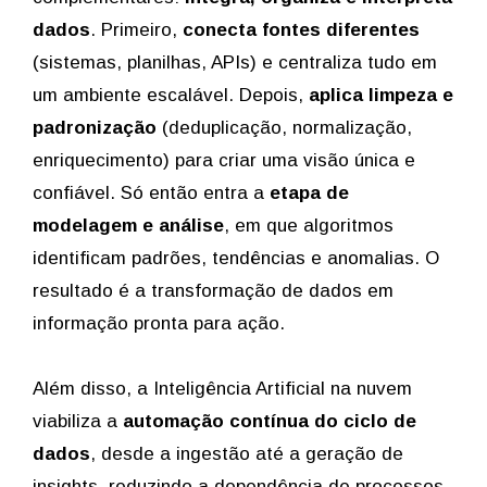
dados
. Primeiro,
conecta fontes diferentes
(sistemas, planilhas, APIs) e centraliza tudo em
um ambiente escalável. Depois,
aplica limpeza e
padronização
(deduplicação, normalização,
enriquecimento) para criar uma visão única e
confiável. Só então entra a
etapa de
modelagem e análise
, em que algoritmos
identificam padrões, tendências e anomalias. O
resultado é a transformação de dados em
informação pronta para ação.
Além disso, a Inteligência Artificial na nuvem
viabiliza a
automação contínua do ciclo de
dados
, desde a ingestão até a geração de
insights, reduzindo a dependência de processos