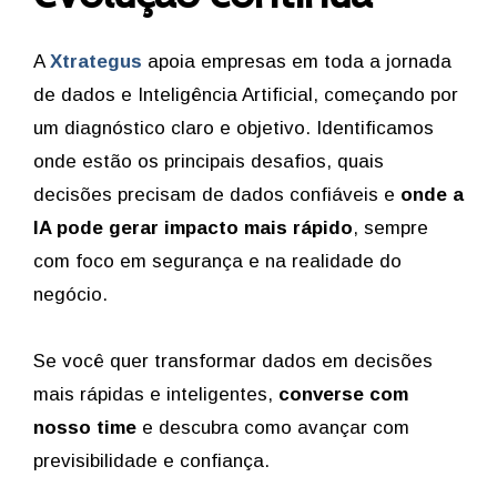
A
Xtrategus
apoia empresas em toda a jornada
de dados e Inteligência Artificial, começando por
um diagnóstico claro e objetivo. Identificamos
onde estão os principais desafios, quais
decisões precisam de dados confiáveis e
onde a
IA pode gerar impacto mais rápido
, sempre
com foco em segurança e na realidade do
negócio.
Se você quer transformar dados em decisões
mais rápidas e inteligentes,
converse com
nosso time
e descubra como avançar com
previsibilidade e confiança.