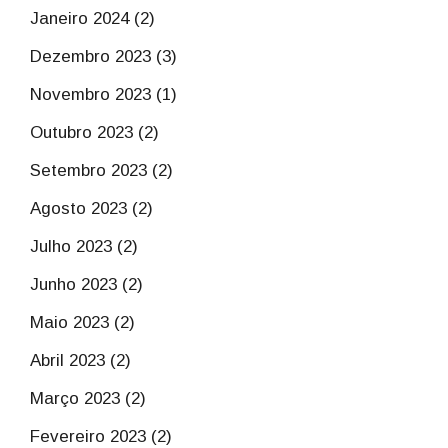
Janeiro 2024 (2)
Dezembro 2023 (3)
Novembro 2023 (1)
Outubro 2023 (2)
Setembro 2023 (2)
Agosto 2023 (2)
Julho 2023 (2)
Junho 2023 (2)
Maio 2023 (2)
Abril 2023 (2)
Março 2023 (2)
Fevereiro 2023 (2)