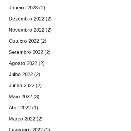
Janeiro 2023 (2)
Dezembro 2022 (2)
Novembro 2022 (2)
Outubro 2022 (2)
Setembro 2022 (2)
Agosto 2022 (2)
Julho 2022 (2)
Junho 2022 (2)
Maio 2022 (3)
Abril 2022 (1)
Março 2022 (2)
Fevereiro 2022 (2)