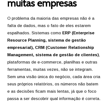
muitas empresas
O problema da maioria das empresas não é a
falta de dados, mas o fato de eles estarem
espalhados. Sistemas como
ERP (Enterprise
Resource Planning, sistema de gestão
empresarial), CRM (Customer Relationship
Management, sistema de gestão de clientes)
,
plataformas de e-commerce, planilhas e outras
ferramentas, muitas vezes, não se integram.
Sem uma visão única do negócio, cada área cria
seus próprios relatórios, os números não batem
e as decisões ficam mais lentas, já que o foco
passa a ser descobrir qual informação é correta.