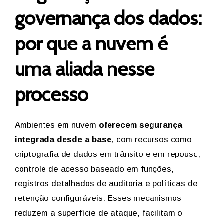
governança dos dados:
por que a nuvem é
uma aliada nesse
processo
Ambientes em nuvem
oferecem segurança
integrada desde a base
, com recursos como
criptografia de dados em trânsito e em repouso,
controle de acesso baseado em funções,
registros detalhados de auditoria e políticas de
retenção configuráveis. Esses mecanismos
reduzem a superfície de ataque, facilitam o