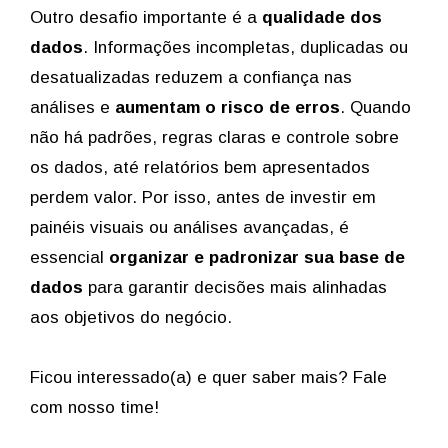
Outro desafio importante é a
qualidade dos
dados
. Informações incompletas, duplicadas ou
desatualizadas reduzem a confiança nas
análises e
aumentam o risco de erros
. Quando
não há padrões, regras claras e controle sobre
os dados, até relatórios bem apresentados
perdem valor. Por isso, antes de investir em
painéis visuais ou análises avançadas, é
essencial
organizar e padronizar sua base de
dados
para garantir decisões mais alinhadas
aos objetivos do negócio.
Ficou interessado(a) e quer saber mais? Fale
com nosso time!