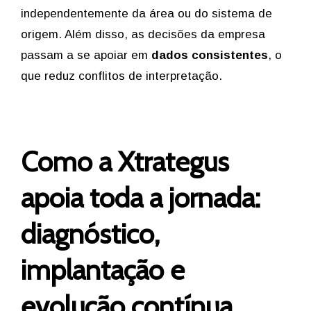
independentemente da área ou do sistema de
origem. Além disso, as decisões da empresa
passam a se apoiar em
dados consistentes
, o
que reduz conflitos de interpretação.
Como a Xtrategus
apoia toda a jornada:
diagnóstico,
implantação e
evolução contínua