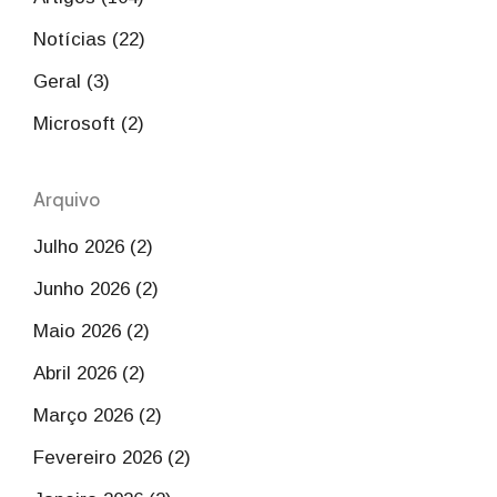
Notícias (22)
Geral (3)
Microsoft (2)
Arquivo
Julho 2026 (2)
Junho 2026 (2)
Maio 2026 (2)
Abril 2026 (2)
Março 2026 (2)
Fevereiro 2026 (2)