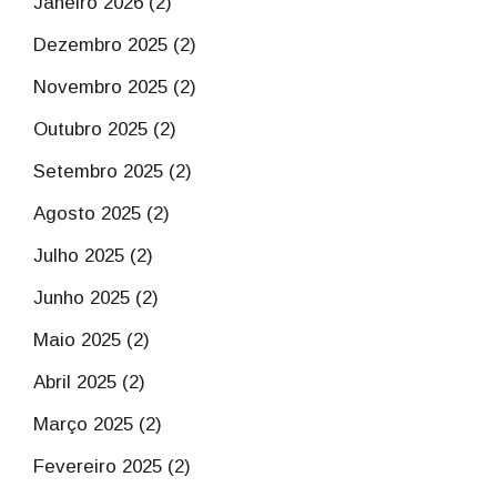
Janeiro 2026 (2)
Dezembro 2025 (2)
Novembro 2025 (2)
Outubro 2025 (2)
Setembro 2025 (2)
Agosto 2025 (2)
Julho 2025 (2)
Junho 2025 (2)
Maio 2025 (2)
Abril 2025 (2)
Março 2025 (2)
Fevereiro 2025 (2)