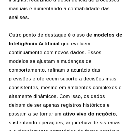
manuais e aumentando a confiabilidade das
análises.
Outro ponto de destaque é o uso de
modelos de
Inteligência Artificial
que evoluem
continuamente com novos dados. Esses
modelos se ajustam a mudanças de
comportamento, refinam a acurácia das
previsões e oferecem suporte a decisões mais
consistentes, mesmo em ambientes complexos e
altamente dinâmicos. Com isso, os dados
deixam de ser apenas registros históricos e
passam a se tornar um
ativo vivo do negócio
,
sustentando operações, arquitetura de sistemas