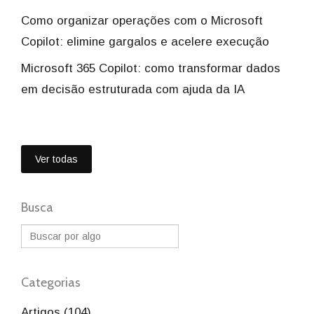
Como organizar operações com o Microsoft
Copilot: elimine gargalos e acelere execução
Microsoft 365 Copilot: como transformar dados
em decisão estruturada com ajuda da IA
Ver todas
Busca
Categorias
Artigos (104)