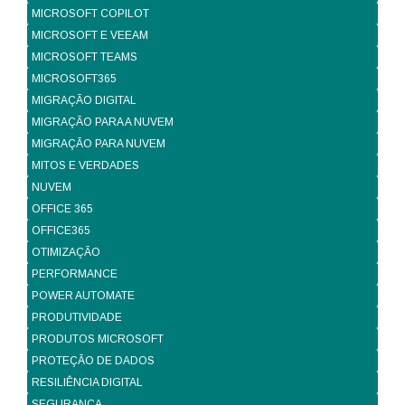
MICROSOFT COPILOT
MICROSOFT E VEEAM
MICROSOFT TEAMS
MICROSOFT365
MIGRAÇÃO DIGITAL
MIGRAÇÃO PARA A NUVEM
MIGRAÇÃO PARA NUVEM
MITOS E VERDADES
NUVEM
OFFICE 365
OFFICE365
OTIMIZAÇÃO
PERFORMANCE
POWER AUTOMATE
PRODUTIVIDADE
PRODUTOS MICROSOFT
PROTEÇÃO DE DADOS
RESILIÊNCIA DIGITAL
SEGURANÇA