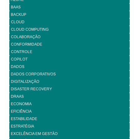
BAAS
BACKUP
CLOUD
CLOUD COMPUTING
COLABORAÇÃO
CONFORMIDADE
CONTROLE
COPILOT
DADOS
DADOS CORPORATIVOS
DIGITALIZAÇÃO
DISASTER RECOVERY
DRAAS
ECONOMIA
EFICIÊNCIA
ESTABILIDADE
ESTRATÉGIA
EXCELÊNCIA EM GESTÃO