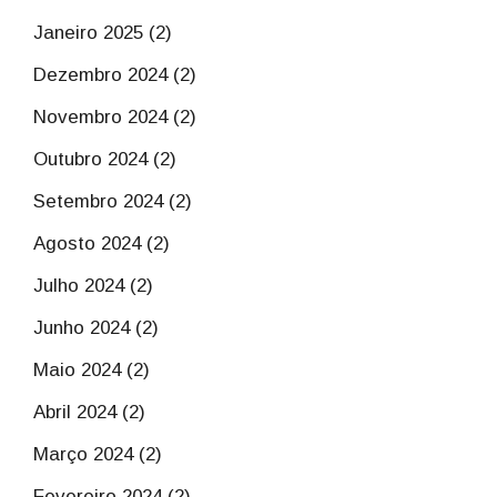
Janeiro 2025 (2)
Dezembro 2024 (2)
Novembro 2024 (2)
Outubro 2024 (2)
Setembro 2024 (2)
Agosto 2024 (2)
Julho 2024 (2)
Junho 2024 (2)
Maio 2024 (2)
Abril 2024 (2)
Março 2024 (2)
Fevereiro 2024 (2)