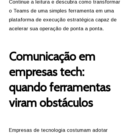
Continue a leitura e descubra como transformar
o Teams de uma simples ferramenta em uma
plataforma de execução estratégica capaz de
acelerar sua operação de ponta a ponta.
Comunicação em
empresas tech:
quando ferramentas
viram obstáculos
Empresas de tecnologia costumam adotar