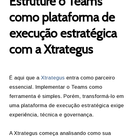
Estruture o Teams
como plataforma de
execução estratégica
com a Xtrategus
É aqui que a
Xtrategus
entra como parceiro
essencial. Implementar o Teams como
ferramenta é simples. Porém, transformá-lo em
uma plataforma de execução estratégica exige
experiência, técnica e governança.
A Xtrategus começa analisando como sua