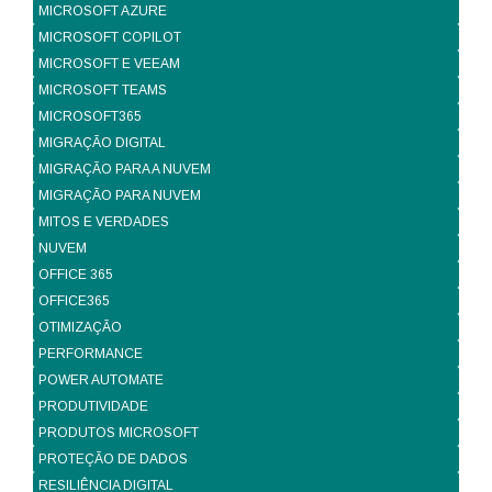
MICROSOFT AZURE
MICROSOFT COPILOT
MICROSOFT E VEEAM
MICROSOFT TEAMS
MICROSOFT365
MIGRAÇÃO DIGITAL
MIGRAÇÃO PARA A NUVEM
MIGRAÇÃO PARA NUVEM
MITOS E VERDADES
NUVEM
OFFICE 365
OFFICE365
OTIMIZAÇÃO
PERFORMANCE
POWER AUTOMATE
PRODUTIVIDADE
PRODUTOS MICROSOFT
PROTEÇÃO DE DADOS
RESILIÊNCIA DIGITAL