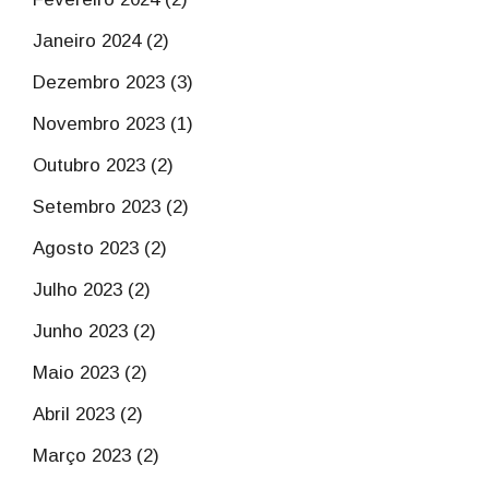
Janeiro 2024 (2)
Dezembro 2023 (3)
Novembro 2023 (1)
Outubro 2023 (2)
Setembro 2023 (2)
Agosto 2023 (2)
Julho 2023 (2)
Junho 2023 (2)
Maio 2023 (2)
Abril 2023 (2)
Março 2023 (2)