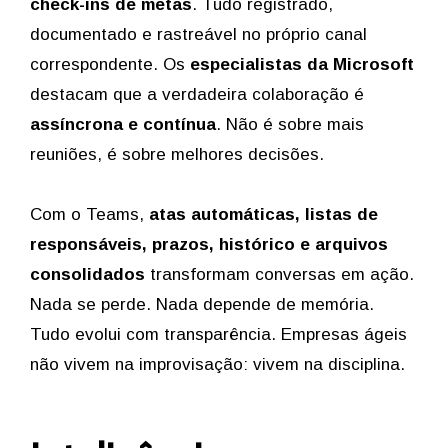
check-ins de metas
. Tudo registrado,
documentado e rastreável no próprio canal
correspondente. Os
especialistas da Microsoft
destacam que a verdadeira colaboração é
assíncrona e contínua
. Não é sobre mais
reuniões, é sobre melhores decisões.
Com o Teams,
atas automáticas, listas de
responsáveis, prazos, histórico e arquivos
consolidados
transformam conversas em ação.
Nada se perde. Nada depende de memória.
Tudo evolui com transparência. Empresas ágeis
não vivem na improvisação: vivem na disciplina.