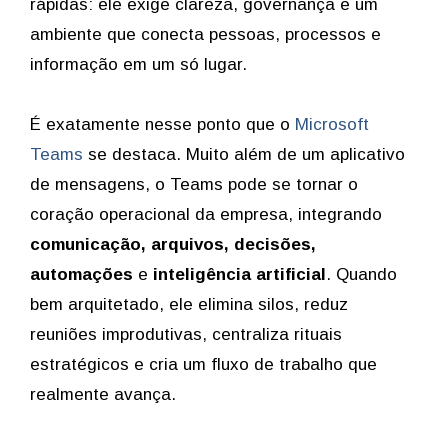
rápidas: ele exige clareza, governança e um
ambiente que conecta pessoas, processos e
informação em um só lugar.
É exatamente nesse ponto que o
Microsoft
Teams
se destaca. Muito além de um aplicativo
de mensagens, o Teams pode se tornar o
coração operacional da empresa, integrando
comunicação, arquivos, decisões,
automações
e
inteligência artificial
. Quando
bem arquitetado, ele elimina silos, reduz
reuniões improdutivas, centraliza rituais
estratégicos e cria um fluxo de trabalho que
realmente avança.