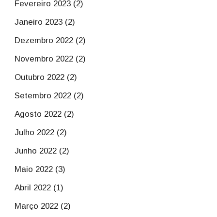
Fevereiro 2023 (2)
Janeiro 2023 (2)
Dezembro 2022 (2)
Novembro 2022 (2)
Outubro 2022 (2)
Setembro 2022 (2)
Agosto 2022 (2)
Julho 2022 (2)
Junho 2022 (2)
Maio 2022 (3)
Abril 2022 (1)
Março 2022 (2)