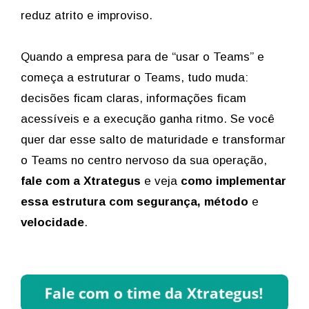
reduz atrito e improviso.
Quando a empresa para de “usar o Teams” e
começa a estruturar o Teams, tudo muda:
decisões ficam claras, informações ficam
acessíveis e a execução ganha ritmo. Se você
quer dar esse salto de maturidade e transformar
o Teams no centro nervoso da sua operação,
fale com a Xtrategus
e veja
como implementar
essa estrutura com segurança, método
e
velocidade
.