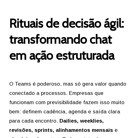
Rituais de decisão ágil:
transformando chat
em ação estruturada
O Teams é poderoso, mas só gera valor quando
conectado a processos. Empresas que
funcionam com previsibilidade fazem isso muito
bem: definem cadência, agenda e saída clara
para cada encontro.
Dailies, weeklies,
revisões, sprints, alinhamentos mensais
e