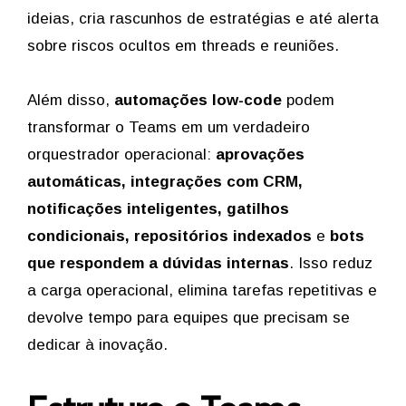
ideias, cria rascunhos de estratégias e até alerta
sobre riscos ocultos em threads e reuniões.
Além disso,
automações low-code
podem
transformar o Teams em um verdadeiro
orquestrador operacional:
aprovações
automáticas, integrações com CRM,
notificações inteligentes, gatilhos
condicionais, repositórios indexados
e
bots
que respondem a dúvidas internas
. Isso reduz
a carga operacional, elimina tarefas repetitivas e
devolve tempo para equipes que precisam se
dedicar à inovação.