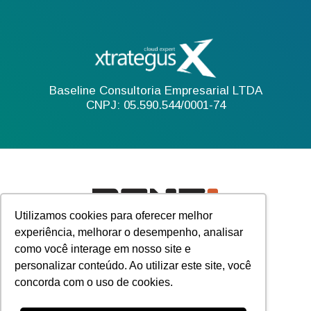
Baseline Consultoria Empresarial LTDA
CNPJ: 05.590.544/0001-74
Utilizamos cookies para oferecer melhor
experiência, melhorar o desempenho, analisar
como você interage em nosso site e
personalizar conteúdo. Ao utilizar este site, você
concorda com o uso de cookies.