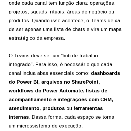
onde cada canal tem função clara: operações,
projetos, squads, rituais, áreas de negócio ou
produtos. Quando isso acontece, o Teams deixa
de ser apenas uma lista de chats e vira um mapa
estratégico da empresa.
O Teams deve ser um “hub de trabalho
integrado”. Para isso, é necessário que cada
canal inclua abas essenciais como:
dashboards
do Power BI, arquivos no SharePoint,
workflows do Power Automate, listas de
acompanhamento e integrações com CRM,
atendimento, produtos
ou
ferramentas
internas
. Dessa forma, cada espaço se torna
um microssistema de execução.