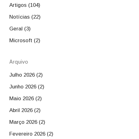
Artigos (104)
Notícias (22)
Geral (3)
Microsoft (2)
Arquivo
Julho 2026 (2)
Junho 2026 (2)
Maio 2026 (2)
Abril 2026 (2)
Março 2026 (2)
Fevereiro 2026 (2)