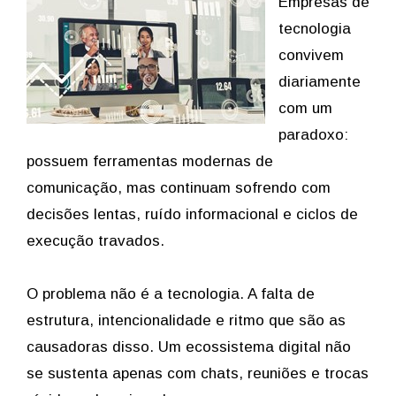
Empresas de
tecnologia
convivem
diariamente
com um
paradoxo:
possuem ferramentas modernas de
comunicação, mas continuam sofrendo com
decisões lentas, ruído informacional e ciclos de
execução travados.
O problema não é a tecnologia. A falta de
estrutura, intencionalidade e ritmo que são as
causadoras disso. Um ecossistema digital não
se sustenta apenas com chats, reuniões e trocas