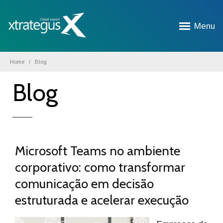
Menu
Home
Blog
Blog
Microsoft Teams no ambiente
corporativo: como transformar
comunicação em decisão
estruturada e acelerar execução