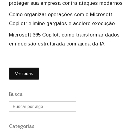
proteger sua empresa contra ataques modernos
Como organizar operações com o Microsoft
Copilot: elimine gargalos e acelere execução
Microsoft 365 Copilot: como transformar dados
em decisão estruturada com ajuda da IA
Ver todas
Busca
Categorias