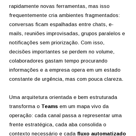
rapidamente novas ferramentas, mas isso
frequentemente cria ambientes fragmentados:
conversas ficam espalhadas entre chats, e-
mails, reuniões improvisadas, grupos paralelos e
notificações sem priorização. Com isso,
decisões importantes se perdem no volume,
colaboradores gastam tempo procurando
informações e a empresa opera em um estado
constante de urgência, mas com pouca clareza.
Uma arquitetura orientada e bem estruturada
transforma o
Teams
em um mapa vivo da
operação: cada canal passa a representar uma
frente estratégica, cada aba consolida o
contexto necessário e cada
fluxo automatizado