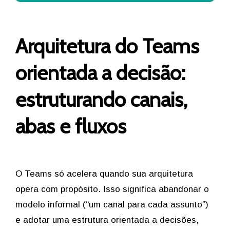
Arquitetura do Teams
orientada a decisão:
estruturando canais,
abas e fluxos
O Teams só acelera quando sua arquitetura
opera com propósito. Isso significa abandonar o
modelo informal (“um canal para cada assunto”)
e adotar uma estrutura orientada a decisões,