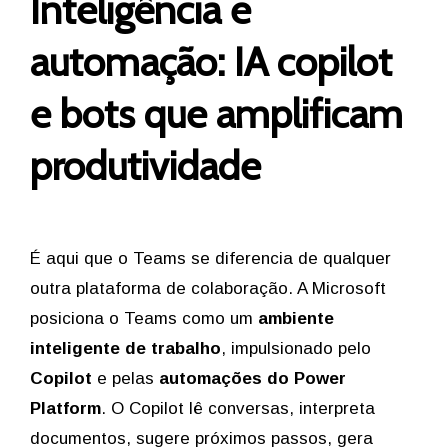
Inteligência e
automação: IA copilot
e bots que amplificam
produtividade
É aqui que o Teams se diferencia de qualquer
outra plataforma de colaboração. A Microsoft
posiciona o Teams como um
ambiente
inteligente de trabalho
, impulsionado pelo
Copilot
e pelas
automações do Power
Platform
. O Copilot lê conversas, interpreta
documentos, sugere próximos passos, gera