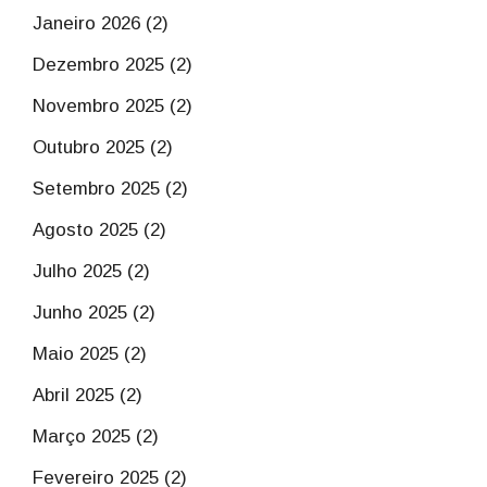
Janeiro 2026 (2)
Dezembro 2025 (2)
Novembro 2025 (2)
Outubro 2025 (2)
Setembro 2025 (2)
Agosto 2025 (2)
Julho 2025 (2)
Junho 2025 (2)
Maio 2025 (2)
Abril 2025 (2)
Março 2025 (2)
Fevereiro 2025 (2)