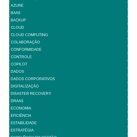
AZURE
BAAS
BACKUP
CLOUD
CLOUD COMPUTING
COLABORAÇÃO
CONFORMIDADE
CONTROLE
COPILOT
DADOS
DADOS CORPORATIVOS
DIGITALIZAÇÃO
DISASTER RECOVERY
DRAAS
ECONOMIA
EFICIÊNCIA
ESTABILIDADE
ESTRATÉGIA