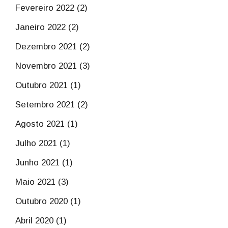
Fevereiro 2022 (2)
Janeiro 2022 (2)
Dezembro 2021 (2)
Novembro 2021 (3)
Outubro 2021 (1)
Setembro 2021 (2)
Agosto 2021 (1)
Julho 2021 (1)
Junho 2021 (1)
Maio 2021 (3)
Outubro 2020 (1)
Abril 2020 (1)