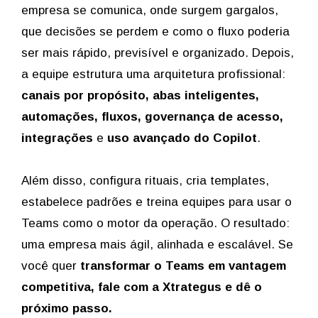
empresa se comunica, onde surgem gargalos,
que decisões se perdem e como o fluxo poderia
ser mais rápido, previsível e organizado. Depois,
a equipe estrutura uma arquitetura profissional:
canais por propósito, abas inteligentes,
automações, fluxos, governança de acesso,
integrações
e
uso avançado do Copilot
.
Além disso, configura rituais, cria templates,
estabelece padrões e treina equipes para usar o
Teams como o motor da operação. O resultado:
uma empresa mais ágil, alinhada e escalável. Se
você quer
transformar o Teams em vantagem
competitiva, fale com a Xtrategus e dê o
próximo passo.