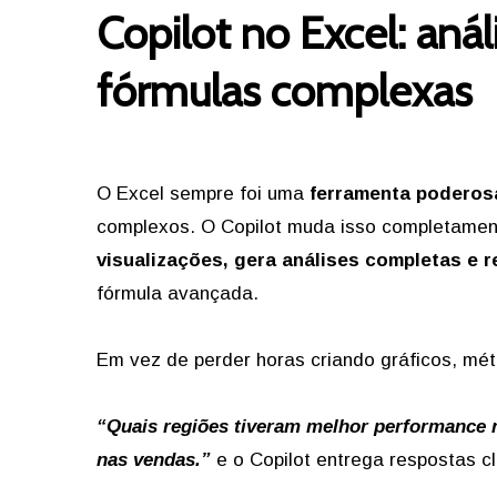
Copilot no Excel: aná
fórmulas complexas
O Excel sempre foi uma
ferramenta poderos
complexos. O Copilot muda isso completamen
visualizações, gera análises completas e 
fórmula avançada.
Em vez de perder horas criando gráficos, mé
“Quais regiões tiveram melhor performance 
nas vendas.”
e o Copilot entrega respostas cl