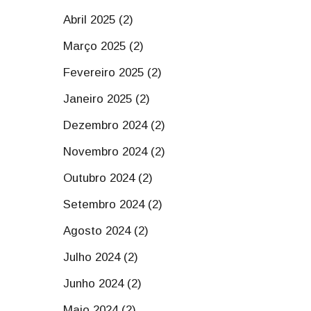
Abril 2025 (2)
Março 2025 (2)
Fevereiro 2025 (2)
Janeiro 2025 (2)
Dezembro 2024 (2)
Novembro 2024 (2)
Outubro 2024 (2)
Setembro 2024 (2)
Agosto 2024 (2)
Julho 2024 (2)
Junho 2024 (2)
Maio 2024 (2)