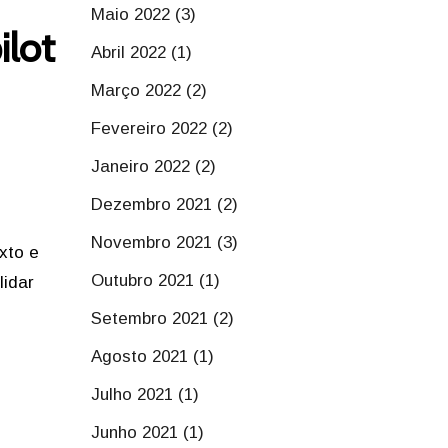
Maio 2022 (3)
ilot
Abril 2022 (1)
Março 2022 (2)
Fevereiro 2022 (2)
Janeiro 2022 (2)
Dezembro 2021 (2)
Novembro 2021 (3)
xto e
Outubro 2021 (1)
lidar
Setembro 2021 (2)
Agosto 2021 (1)
Julho 2021 (1)
Junho 2021 (1)