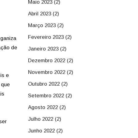
Maio 2023 (2)
Abril 2023 (2)
Março 2023 (2)
Fevereiro 2023 (2)
rganiza
ação de
Janeiro 2023 (2)
Dezembro 2022 (2)
Novembro 2022 (2)
is e
Outubro 2022 (2)
 que
is
Setembro 2022 (2)
Agosto 2022 (2)
Julho 2022 (2)
ser
Junho 2022 (2)