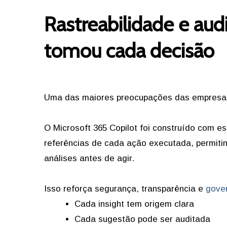
Rastreabilidade e aud
tomou cada decisão
Uma das maiores preocupações das empresas
O Microsoft 365 Copilot foi construído com es
referências de cada ação executada, permiti
análises antes de agir.
Isso reforça segurança, transparência e
gove
Cada insight tem origem clara
Cada sugestão pode ser auditada