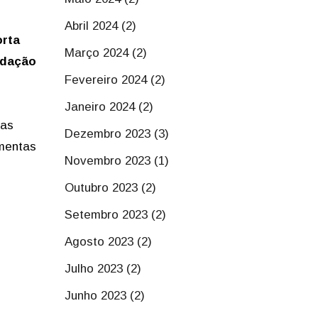
Abril 2024 (2)
orta
Março 2024 (2)
idação
Fevereiro 2024 (2)
Janeiro 2024 (2)
tas
Dezembro 2023 (3)
amentas
Novembro 2023 (1)
Outubro 2023 (2)
Setembro 2023 (2)
Agosto 2023 (2)
Julho 2023 (2)
Junho 2023 (2)