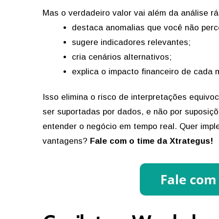
Mas o verdadeiro valor vai além da análise r
destaca anomalias que você não perc
sugere indicadores relevantes;
cria cenários alternativos;
explica o impacto financeiro de cada
Isso elimina o risco de interpretações equivo
ser suportadas por dados, e não por suposiçõe
entender o negócio em tempo real. Quer imple
vantagens?
Fale com o time da Xtrategus!