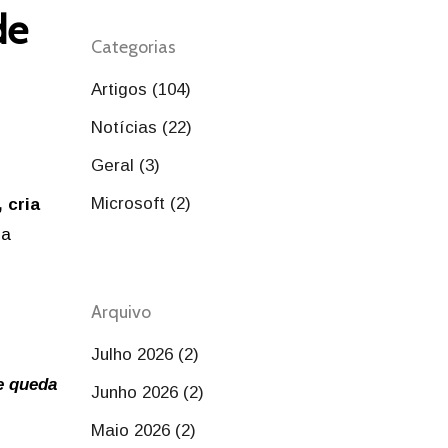
de
Categorias
Artigos (104)
Notícias (22)
Geral (3)
Microsoft (2)
 cria
ma
Arquivo
Julho 2026 (2)
e queda
Junho 2026 (2)
Maio 2026 (2)