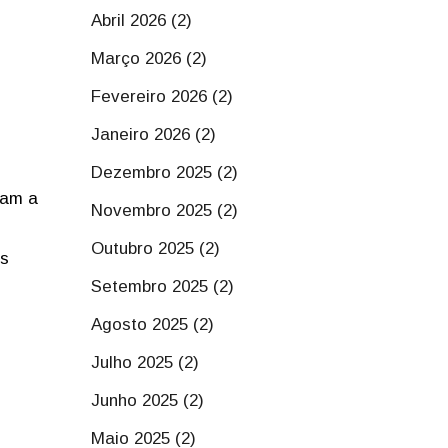
Abril 2026 (2)
Março 2026 (2)
Fevereiro 2026 (2)
Janeiro 2026 (2)
Dezembro 2025 (2)
sam a
Novembro 2025 (2)
Outubro 2025 (2)
as
Setembro 2025 (2)
Agosto 2025 (2)
Julho 2025 (2)
Junho 2025 (2)
Maio 2025 (2)