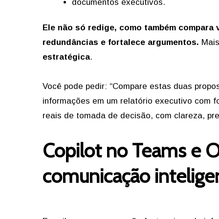
documentos executivos.
Ele não só redige, como também compara ve
redundâncias e fortalece argumentos.
Mais
estratégica
.
Você pode pedir: “Compare estas duas propos
informações em um relatório executivo com 
reais de tomada de decisão, com clareza, pre
Copilot no Teams e O
comunicação intelige