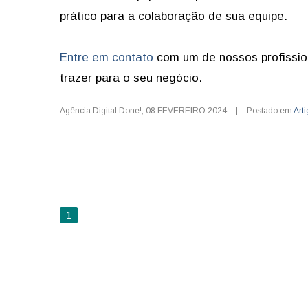
prático para a colaboração de sua equipe.
Entre em contato
com um de nossos profissio
trazer para o seu negócio.
Agência Digital Done!
,
08.FEVEREIRO.2024
|
Postado em
Art
1