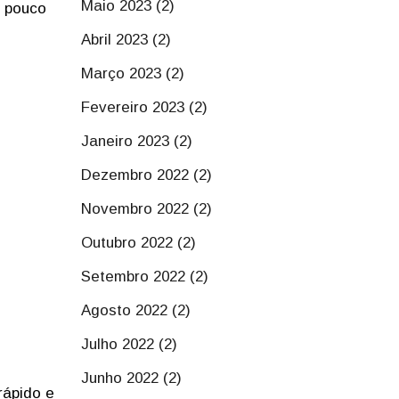
Maio 2023 (2)
m pouco
Abril 2023 (2)
Março 2023 (2)
Fevereiro 2023 (2)
Janeiro 2023 (2)
Dezembro 2022 (2)
Novembro 2022 (2)
Outubro 2022 (2)
Setembro 2022 (2)
Agosto 2022 (2)
.
Julho 2022 (2)
Junho 2022 (2)
rápido e