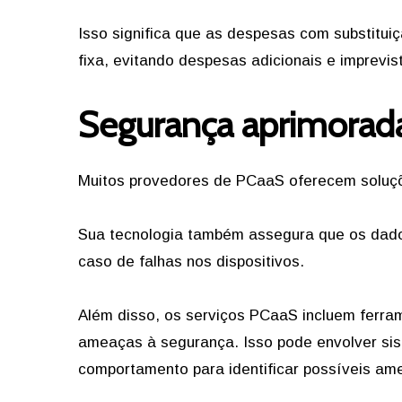
Isso significa que as despesas com substitu
fixa, evitando despesas adicionais e imprevis
Segurança aprimorad
Muitos provedores de PCaaS oferecem soluç
Sua tecnologia também assegura que os dado
caso de falhas nos dispositivos.
Além disso, os serviços PCaaS incluem ferr
ameaças à segurança. Isso pode envolver sis
comportamento para identificar possíveis am