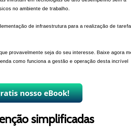
icos no ambiente de trabalho.
mplementação de infraestrutura para a realização de taref
que provavelmente seja do seu interesse. Baixe agora 
enda como funciona a gestão e operação desta incrível
enção simplificadas