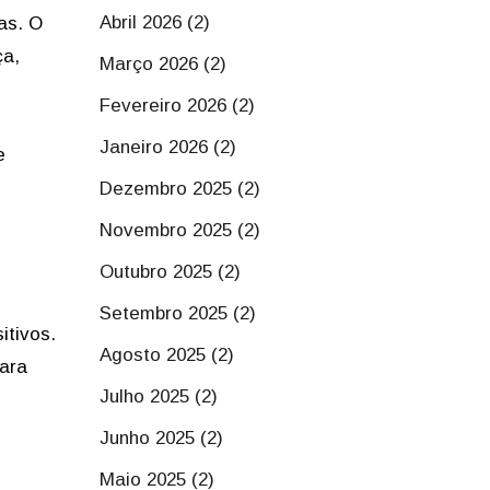
Abril 2026 (2)
as. O
ça,
Março 2026 (2)
Fevereiro 2026 (2)
Janeiro 2026 (2)
e
Dezembro 2025 (2)
Novembro 2025 (2)
Outubro 2025 (2)
Setembro 2025 (2)
itivos.
Agosto 2025 (2)
para
Julho 2025 (2)
Junho 2025 (2)
Maio 2025 (2)