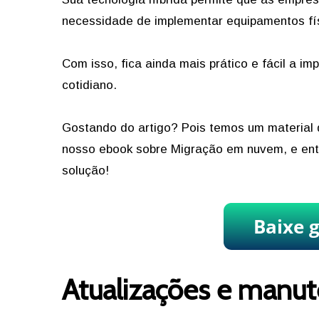
necessidade de implementar equipamentos fís
Com isso, fica ainda mais prático e fácil a i
cotidiano.
Gostando do artigo? Pois temos um material 
nosso ebook sobre Migração em nuvem, e ent
solução!
Atualizações e manut