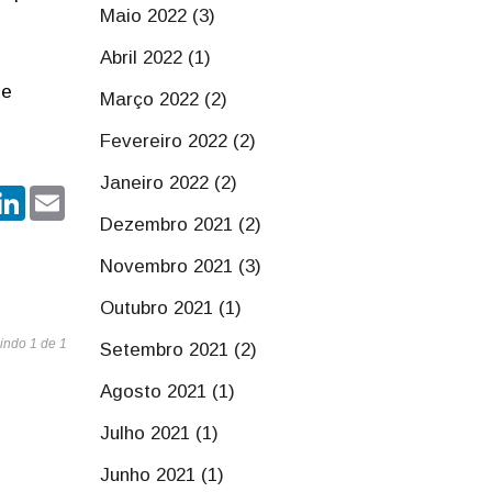
Maio 2022 (3)
Abril 2022 (1)
de
Março 2022 (2)
Fevereiro 2022 (2)
Janeiro 2022 (2)
r
hatsApp
LinkedIn
Email
Dezembro 2021 (2)
Novembro 2021 (3)
Outubro 2021 (1)
indo 1 de 1
Setembro 2021 (2)
Agosto 2021 (1)
Julho 2021 (1)
Junho 2021 (1)