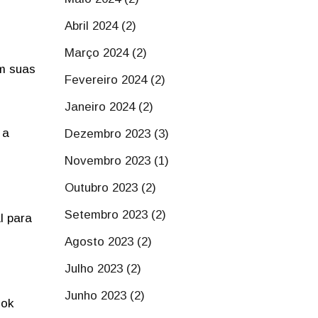
Abril 2024 (2)
Março 2024 (2)
m suas
Fevereiro 2024 (2)
Janeiro 2024 (2)
 a
Dezembro 2023 (3)
Novembro 2023 (1)
Outubro 2023 (2)
Setembro 2023 (2)
l para
Agosto 2023 (2)
Julho 2023 (2)
Junho 2023 (2)
ook