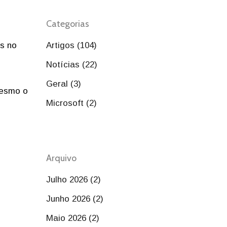
Categorias
as no
Artigos (104)
Notícias (22)
Geral (3)
mesmo o
Microsoft (2)
Arquivo
Julho 2026 (2)
Junho 2026 (2)
Maio 2026 (2)