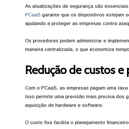
As atualizações de segurança são essenciais 
PCaaS
garante que os dispositivos estejam 
ajudando a proteger as empresas contra ataq
Os provedores podem administrar e implement
maneira centralizada, o que economiza tempo
Redução de custos e p
Com o PCaaS, as empresas pagam uma taxa reg
Isso permite uma previsão mais precisa dos g
aquisição de hardware e software.
O custo fixo facilita o planejamento financeir