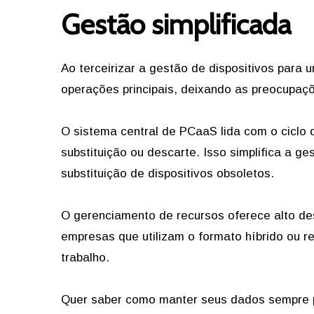
Gestão simplificada
Ao terceirizar a gestão de dispositivos par
operações principais, deixando as preocupaçõ
O sistema central de PCaaS lida com o ciclo 
substituição ou descarte. Isso simplifica a g
substituição de dispositivos obsoletos.
O gerenciamento de recursos oferece alto de
empresas que utilizam o formato híbrido ou r
trabalho.
Quer saber como manter seus dados sempre pr