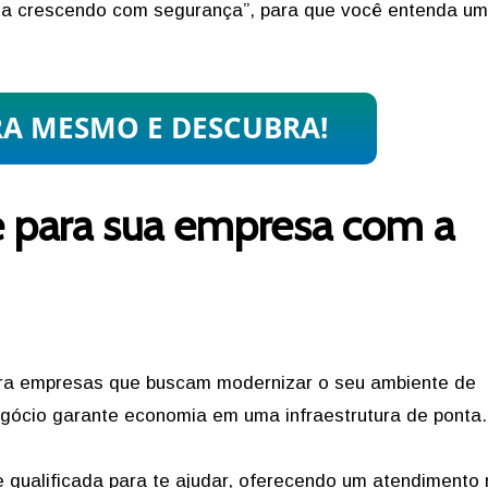
esa crescendo com segurança”, para que você entenda u
e para sua empresa com a
ra empresas que buscam modernizar o seu ambiente de
negócio garante economia em uma infraestrutura de ponta
 qualificada para te ajudar, oferecendo um atendimento 