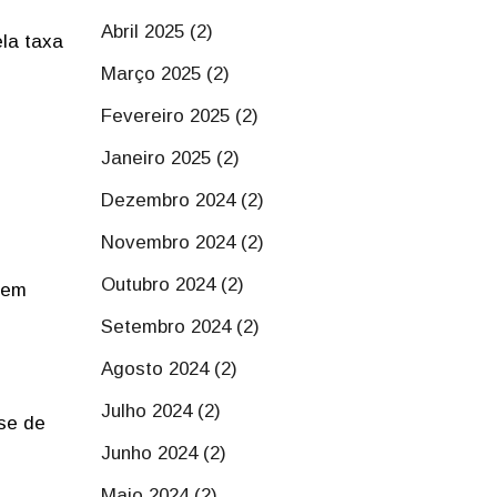
Abril 2025 (2)
la taxa
Março 2025 (2)
Fevereiro 2025 (2)
Janeiro 2025 (2)
Dezembro 2024 (2)
Novembro 2024 (2)
Outubro 2024 (2)
 em
Setembro 2024 (2)
Agosto 2024 (2)
Julho 2024 (2)
se de
Junho 2024 (2)
Maio 2024 (2)