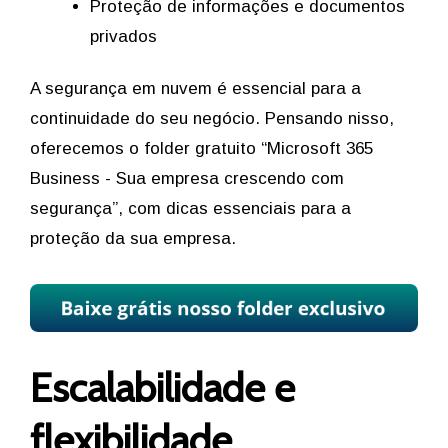
Proteção de informações e documentos
privados
A segurança em nuvem é essencial para a
continuidade do seu negócio. Pensando nisso,
oferecemos o folder gratuito “Microsoft 365
Business - Sua empresa crescendo com
segurança”, com dicas essenciais para a
proteção da sua empresa.
Escalabilidade e
flexibilidade