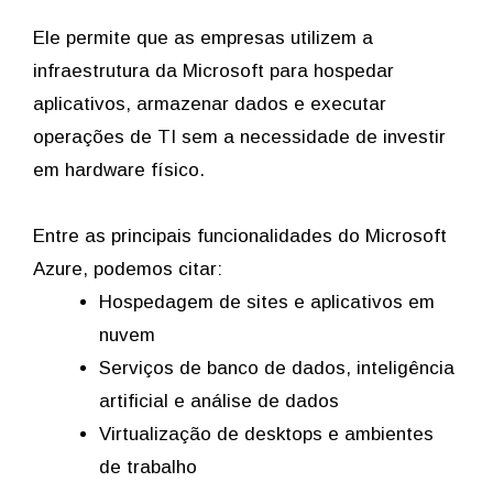
Ele permite que as empresas utilizem a
infraestrutura da Microsoft para hospedar
aplicativos, armazenar dados e executar
operações de TI sem a necessidade de investir
em hardware físico.
Entre as principais funcionalidades do Microsoft
Azure, podemos citar:
Hospedagem de sites e aplicativos em
nuvem
Serviços de banco de dados, inteligência
artificial e análise de dados
Virtualização de desktops e ambientes
de trabalho