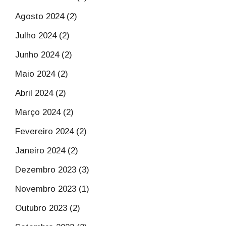
Agosto 2024 (2)
Julho 2024 (2)
Junho 2024 (2)
Maio 2024 (2)
Abril 2024 (2)
Março 2024 (2)
Fevereiro 2024 (2)
Janeiro 2024 (2)
Dezembro 2023 (3)
Novembro 2023 (1)
Outubro 2023 (2)