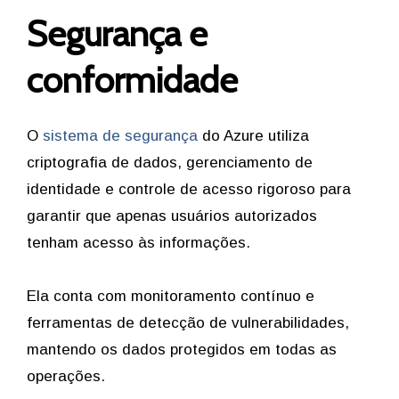
Segurança e
conformidade
O
sistema de segurança
do Azure utiliza
criptografia de dados, gerenciamento de
identidade e controle de acesso rigoroso para
garantir que apenas usuários autorizados
tenham acesso às informações.
Ela conta com monitoramento contínuo e
ferramentas de detecção de vulnerabilidades,
mantendo os dados protegidos em todas as
operações.