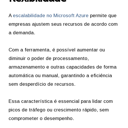
A
escalabilidade no Microsoft Azure
permite que
empresas ajustem seus recursos de acordo com
a demanda.
Com a ferramenta, é possível aumentar ou
diminuir o poder de processamento,
armazenamento e outras capacidades de forma
automática ou manual, garantindo a eficiência
sem desperdício de recursos.
Essa característica é essencial para lidar com
picos de tráfego ou crescimento rápido, sem
comprometer o desempenho.