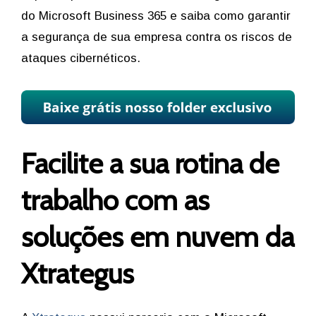
do Microsoft Business 365 e saiba como garantir
a segurança de sua empresa contra os riscos de
ataques cibernéticos.
Facilite a sua rotina de
trabalho com as
soluções em nuvem da
Xtrategus