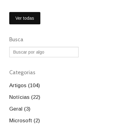
Ver todas
Busca
Categorias
Artigos (104)
Notícias (22)
Geral (3)
Microsoft (2)