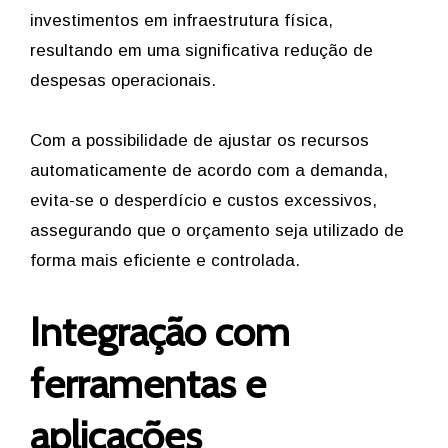
investimentos em infraestrutura física,
resultando em uma significativa redução de
despesas operacionais.
Com a possibilidade de ajustar os recursos
automaticamente de acordo com a demanda,
evita-se o desperdício e custos excessivos,
assegurando que o orçamento seja utilizado de
forma mais eficiente e controlada.
Integração com
ferramentas e
aplicações