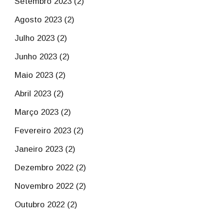
Setembro 2023 (2)
Agosto 2023 (2)
Julho 2023 (2)
Junho 2023 (2)
Maio 2023 (2)
Abril 2023 (2)
Março 2023 (2)
Fevereiro 2023 (2)
Janeiro 2023 (2)
Dezembro 2022 (2)
Novembro 2022 (2)
Outubro 2022 (2)