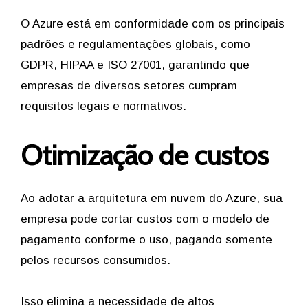
O Azure está em conformidade com os principais
padrões e regulamentações globais, como
GDPR, HIPAA e ISO 27001, garantindo que
empresas de diversos setores cumpram
requisitos legais e normativos.
Otimização de custos
Ao adotar a arquitetura em nuvem do Azure, sua
empresa pode cortar custos com o modelo de
pagamento conforme o uso, pagando somente
pelos recursos consumidos.
Isso elimina a necessidade de altos