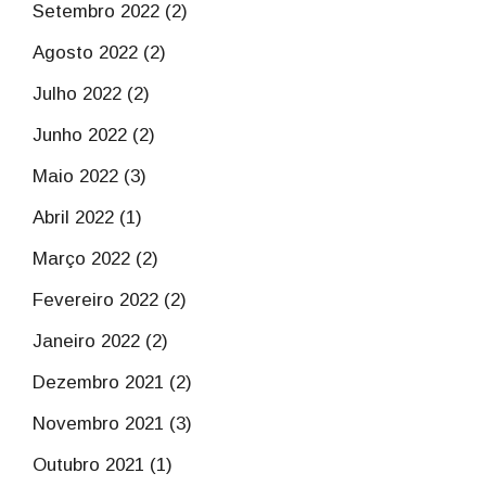
Setembro 2022 (2)
Agosto 2022 (2)
Julho 2022 (2)
Junho 2022 (2)
Maio 2022 (3)
Abril 2022 (1)
Março 2022 (2)
Fevereiro 2022 (2)
Janeiro 2022 (2)
Dezembro 2021 (2)
Novembro 2021 (3)
Outubro 2021 (1)