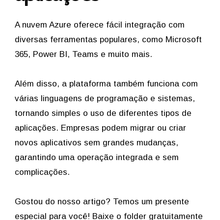
A nuvem Azure oferece fácil integração com
diversas ferramentas populares, como Microsoft
365, Power BI, Teams e muito mais.
Além disso, a plataforma também funciona com
várias linguagens de programação e sistemas,
tornando simples o uso de diferentes tipos de
aplicações. Empresas podem migrar ou criar
novos aplicativos sem grandes mudanças,
garantindo uma operação integrada e sem
complicações.
Gostou do nosso artigo? Temos um presente
especial para você! Baixe o folder gratuitamente