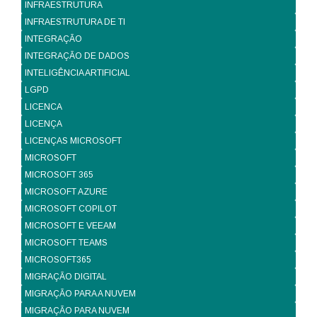
INFRAESTRUTURA
INFRAESTRUTURA DE TI
INTEGRAÇÃO
INTEGRAÇÃO DE DADOS
INTELIGÊNCIA ARTIFICIAL
LGPD
LICENCA
LICENÇA
LICENÇAS MICROSOFT
MICROSOFT
MICROSOFT 365
MICROSOFT AZURE
MICROSOFT COPILOT
MICROSOFT E VEEAM
MICROSOFT TEAMS
MICROSOFT365
MIGRAÇÃO DIGITAL
MIGRAÇÃO PARA A NUVEM
MIGRAÇÃO PARA NUVEM