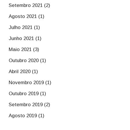
Setembro 2021 (2)
Agosto 2021 (1)
Julho 2021 (1)
Junho 2021 (1)
Maio 2021 (3)
Outubro 2020 (1)
Abril 2020 (1)
Novembro 2019 (1)
Outubro 2019 (1)
Setembro 2019 (2)
Agosto 2019 (1)