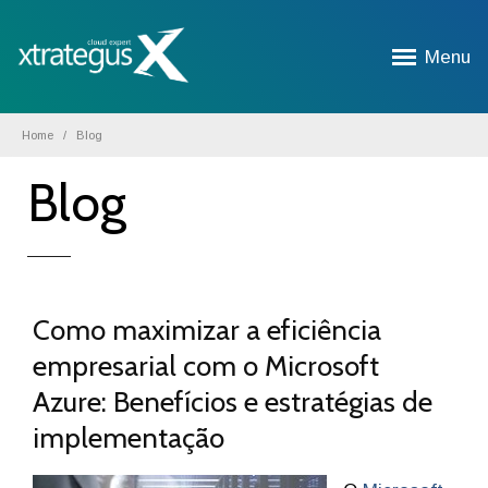
Menu
Home
Blog
Blog
Como maximizar a eficiência
empresarial com o Microsoft
Azure: Benefícios e estratégias de
implementação