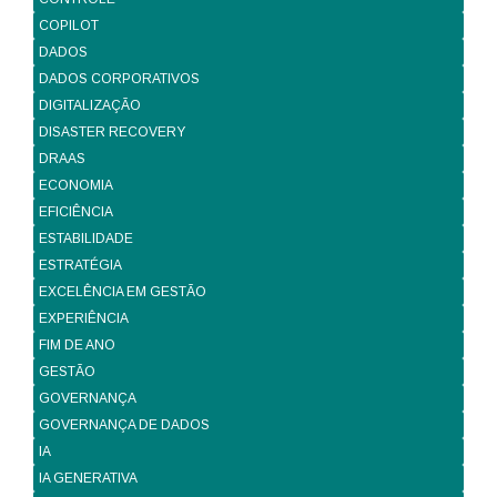
COPILOT
DADOS
DADOS CORPORATIVOS
DIGITALIZAÇÃO
DISASTER RECOVERY
DRAAS
ECONOMIA
EFICIÊNCIA
ESTABILIDADE
ESTRATÉGIA
EXCELÊNCIA EM GESTÃO
EXPERIÊNCIA
FIM DE ANO
GESTÃO
GOVERNANÇA
GOVERNANÇA DE DADOS
IA
IA GENERATIVA