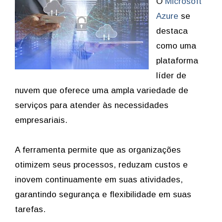
O
Microsoft
Azure
se
destaca
como uma
plataforma
líder de
nuvem que oferece uma ampla variedade de
serviços para atender às necessidades
empresariais.
A ferramenta permite que as organizações
otimizem seus processos, reduzam custos e
inovem continuamente em suas atividades,
garantindo segurança e flexibilidade em suas
tarefas.