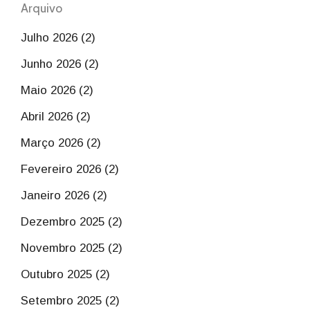
Arquivo
Julho 2026 (2)
Junho 2026 (2)
Maio 2026 (2)
Abril 2026 (2)
Março 2026 (2)
Fevereiro 2026 (2)
Janeiro 2026 (2)
Dezembro 2025 (2)
Novembro 2025 (2)
Outubro 2025 (2)
Setembro 2025 (2)