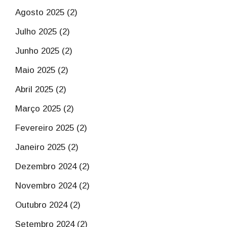
Agosto 2025 (2)
Julho 2025 (2)
Junho 2025 (2)
Maio 2025 (2)
Abril 2025 (2)
Março 2025 (2)
Fevereiro 2025 (2)
Janeiro 2025 (2)
Dezembro 2024 (2)
Novembro 2024 (2)
Outubro 2024 (2)
Setembro 2024 (2)