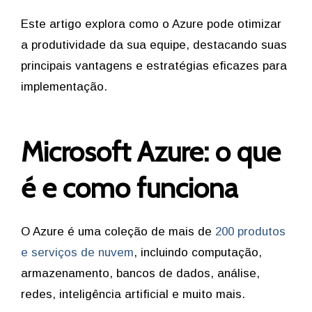
Este artigo explora como o Azure pode otimizar
a produtividade da sua equipe, destacando suas
principais vantagens e estratégias eficazes para
implementação.
Microsoft Azure: o que
é e como funciona
O Azure é uma coleção de mais de
200 produtos
e serviços de nuvem
, incluindo computação,
armazenamento, bancos de dados, análise,
redes, inteligência artificial e muito mais.