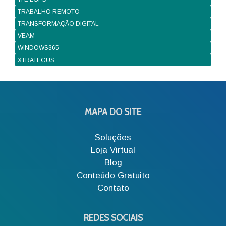
TRABALHO REMOTO
TRANSFORMAÇÃO DIGITAL
VEAM
WINDOWS365
XTRATEGUS
MAPA DO SITE
Soluções
Loja Virtual
Blog
Conteúdo Gratuito
Contato
REDES SOCIAIS