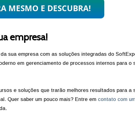
sua empresa!
 da sua empresa com as soluções integradas do SoftExp
moderno em gerenciamento de processos internos para o 
ursos e soluções que trarão melhores resultados para a 
tal. Quer saber um pouco mais? Entre em
contato com u
da.