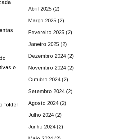
 cada
Abril 2025 (2)
Março 2025 (2)
mentas
Fevereiro 2025 (2)
Janeiro 2025 (2)
Dezembro 2024 (2)
ndo
tivas e
Novembro 2024 (2)
Outubro 2024 (2)
Setembro 2024 (2)
Agosto 2024 (2)
o folder
Julho 2024 (2)
Junho 2024 (2)
Maio 2024 (2)