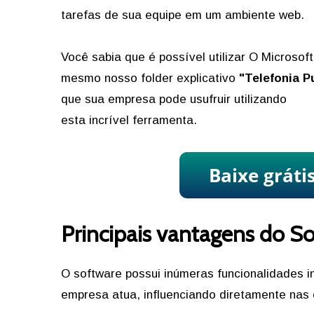
tarefas de sua equipe em um ambiente web.
Você sabia que é possível utilizar O Microso
mesmo nosso folder explicativo
"Telefonia 
que sua empresa pode usufruir utilizando
esta incrível ferramenta.
Principais vantagens do S
O software possui inúmeras funcionalidades i
empresa atua, influenciando diretamente nas