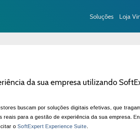
Soluções
Loja Vir
iência da sua empresa utilizando SoftE
stores buscam por soluções digitais efetivas, que traga
s reais para a gestão de experiência da sua empresa. En
citar o
SoftExpert Experience Suite
.