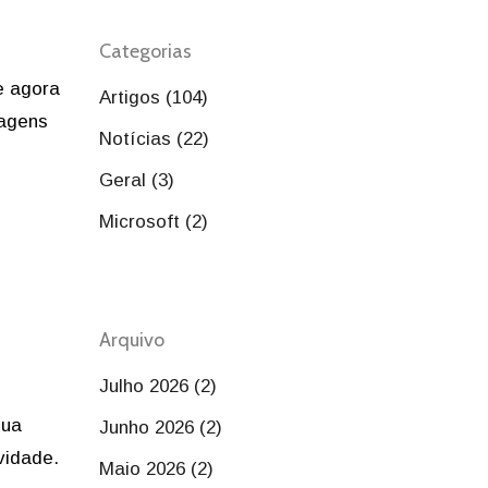
Categorias
e agora
Artigos (104)
tagens
Notícias (22)
Geral (3)
Microsoft (2)
Arquivo
Julho 2026 (2)
sua
Junho 2026 (2)
vidade.
Maio 2026 (2)