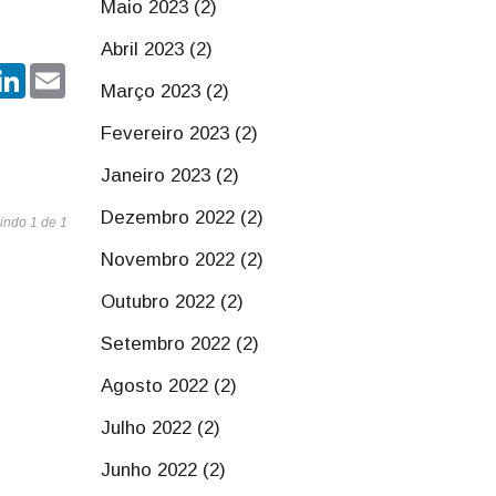
Maio 2023 (2)
Abril 2023 (2)
r
hatsApp
LinkedIn
Email
Março 2023 (2)
Fevereiro 2023 (2)
Janeiro 2023 (2)
Dezembro 2022 (2)
indo 1 de 1
Novembro 2022 (2)
Outubro 2022 (2)
Setembro 2022 (2)
Agosto 2022 (2)
Julho 2022 (2)
Junho 2022 (2)