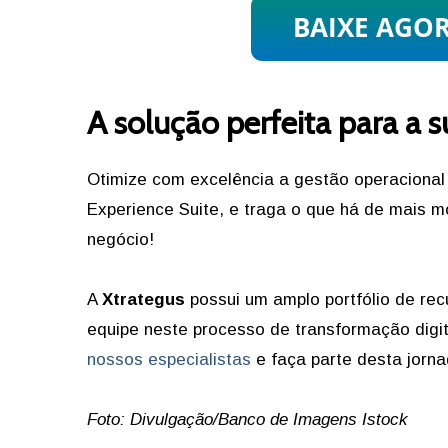
A solução perfeita para a 
Otimize com excelência a gestão operacional
Experience Suite, e traga o que há de mais 
negócio!
A
Xtrategus
possui um amplo portfólio de rec
equipe neste processo de transformação digi
nossos especialistas
e faça parte desta jorna
Foto: Divulgação/Banco de Imagens Istock