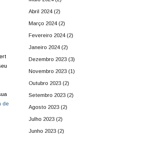
Abril 2024 (2)
Março 2024 (2)
Fevereiro 2024 (2)
Janeiro 2024 (2)
ert
Dezembro 2023 (3)
seu
Novembro 2023 (1)
Outubro 2023 (2)
sua
Setembro 2023 (2)
m de
Agosto 2023 (2)
Julho 2023 (2)
Junho 2023 (2)