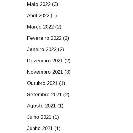
Maio 2022 (3)
Abril 2022 (1)
Março 2022 (2)
Fevereiro 2022 (2)
Janeiro 2022 (2)
Dezembro 2021 (2)
Novembro 2021 (3)
Outubro 2021 (1)
Setembro 2021 (2)
Agosto 2021 (1)
Julho 2021 (1)
Junho 2021 (1)