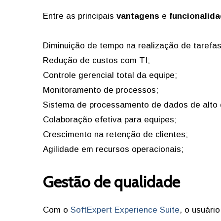
Entre as principais
vantagens
e
funcionalid
Diminuição de tempo na realização de tarefas
Redução de custos com TI;
Controle gerencial total da equipe;
Monitoramento de processos;
Sistema de processamento de dados de alto
Colaboração efetiva para equipes;
Crescimento na retenção de clientes;
Agilidade em recursos operacionais;
Gestão de qualidade
Com o
SoftExpert Experience Suite
, o usuári