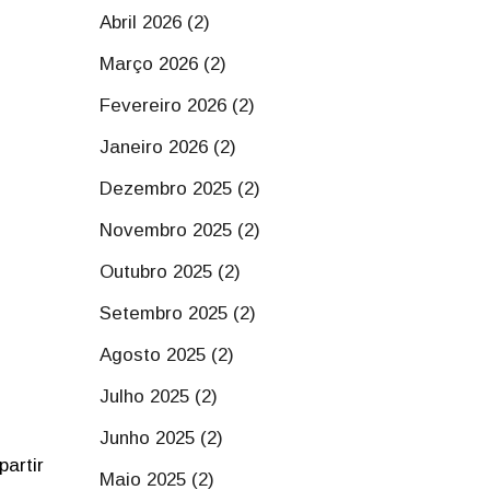
Abril 2026 (2)
Março 2026 (2)
Fevereiro 2026 (2)
Janeiro 2026 (2)
Dezembro 2025 (2)
Novembro 2025 (2)
Outubro 2025 (2)
Setembro 2025 (2)
Agosto 2025 (2)
Julho 2025 (2)
Junho 2025 (2)
artir
Maio 2025 (2)