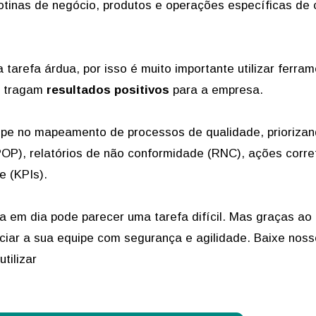
tinas de negócio, produtos e operações específicas de
tarefa árdua, por isso é muito importante utilizar ferra
 tragam
resultados positivos
para a empresa.
quipe no mapeamento de processos de qualidade, prioriza
OP), relatórios de não conformidade (RNC), ações corre
e (KPIs).
a em dia pode parecer uma tarefa difícil. Mas graças ao
iar a sua equipe com segurança e agilidade. Baixe noss
tilizar