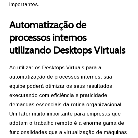
importantes.
Automatização de
processos internos
utilizando Desktops Virtuais
Ao utilizar os Desktops Virtuais para a
automatização de processos internos, sua
equipe poderá otimizar os seus resultados,
executando com eficiência e praticidade
demandas essenciais da rotina organizacional.
Um fator muito importante para empresas que
adotam o trabalho remoto é a enorme gama de
funcionalidades que a virtualização de máquinas