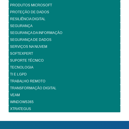
PRODUTOS MICROSOFT
PROTEÇÃO DE DADOS
RESILIÊNCIA DIGITAL
SEGURANÇA
SEGURANÇA DA INFORMAÇÃO
SEGURANÇA DE DADOS
SERVIÇOS NA NUVEM
SOFTEXPERT
SUPORTE TÉCNICO
TECNOLOGIA
TI E LGPD
TRABALHO REMOTO
TRANSFORMAÇÃO DIGITAL
VEAM
WINDOWS365
XTRATEGUS