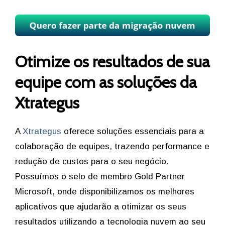
Otimize os resultados de sua
equipe com as soluções da
Xtrategus
A
Xtrategus
oferece soluções essenciais para a
colaboração de equipes, trazendo performance e
redução de custos para o seu negócio.
Possuímos o selo de membro Gold Partner
Microsoft, onde disponibilizamos os melhores
aplicativos que ajudarão a otimizar os seus
resultados utilizando a tecnologia nuvem ao seu