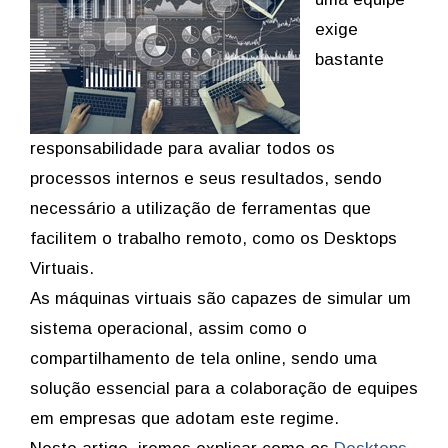
exige
bastante
responsabilidade para avaliar todos os
processos internos e seus resultados, sendo
necessário a utilização de ferramentas que
facilitem o trabalho remoto, como os Desktops
Virtuais.
As máquinas virtuais são capazes de simular um
sistema operacional, assim como o
compartilhamento de tela online, sendo uma
solução essencial para a colaboração de equipes
em empresas que adotam este regime.