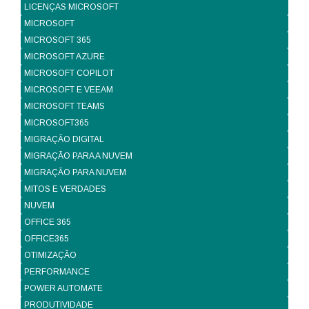
LICENÇAS MICROSOFT
MICROSOFT
MICROSOFT 365
MICROSOFT AZURE
MICROSOFT COPILOT
MICROSOFT E VEEAM
MICROSOFT TEAMS
MICROSOFT365
MIGRAÇÃO DIGITAL
MIGRAÇÃO PARA A NUVEM
MIGRAÇÃO PARA NUVEM
MITOS E VERDADES
NUVEM
OFFICE 365
OFFICE365
OTIMIZAÇÃO
PERFORMANCE
POWER AUTOMATE
PRODUTIVIDADE