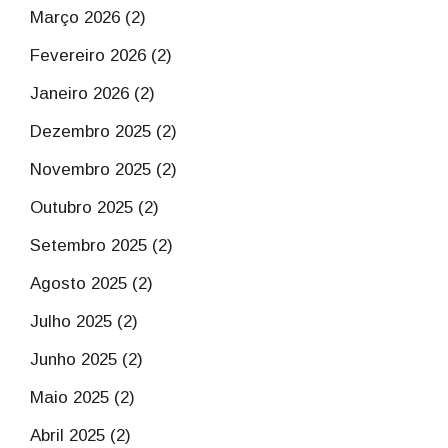
Março 2026 (2)
Fevereiro 2026 (2)
Janeiro 2026 (2)
Dezembro 2025 (2)
Novembro 2025 (2)
Outubro 2025 (2)
Setembro 2025 (2)
Agosto 2025 (2)
Julho 2025 (2)
Junho 2025 (2)
Maio 2025 (2)
Abril 2025 (2)