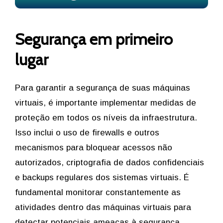
Segurança em primeiro
lugar
Para garantir a segurança de suas máquinas
virtuais, é importante implementar medidas de
proteção em todos os níveis da infraestrutura.
Isso inclui o uso de firewalls e outros
mecanismos para bloquear acessos não
autorizados, criptografia de dados confidenciais
e backups regulares dos sistemas virtuais. É
fundamental monitorar constantemente as
atividades dentro das máquinas virtuais para
detectar potenciais ameaças à segurança.