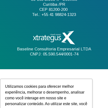
Curitiba /PR
CEP 81200-200
Tel.: +55 41 98824-1323
Baseline Consultoria Empresarial LTDA
CNPJ: 05.590.544/0001-74
Utilizamos cookies para oferecer melhor
experiência, melhorar o desempenho, analisar
como você interage em nosso site e
personalizar conteúdo. Ao utilizar este site, você