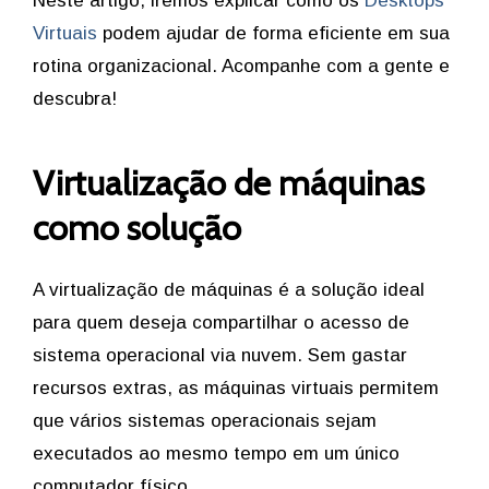
Neste artigo, iremos explicar como os
Desktops
Virtuais
podem ajudar de forma eficiente em sua
rotina organizacional. Acompanhe com a gente e
descubra!
Virtualização de máquinas
como solução
A virtualização de máquinas é a solução ideal
para quem deseja compartilhar o acesso de
sistema operacional via nuvem. Sem gastar
recursos extras, as máquinas virtuais permitem
que vários sistemas operacionais sejam
executados ao mesmo tempo em um único
computador físico.