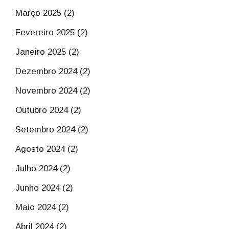
Março 2025 (2)
Fevereiro 2025 (2)
Janeiro 2025 (2)
Dezembro 2024 (2)
Novembro 2024 (2)
Outubro 2024 (2)
Setembro 2024 (2)
Agosto 2024 (2)
Julho 2024 (2)
Junho 2024 (2)
Maio 2024 (2)
Abril 2024 (2)