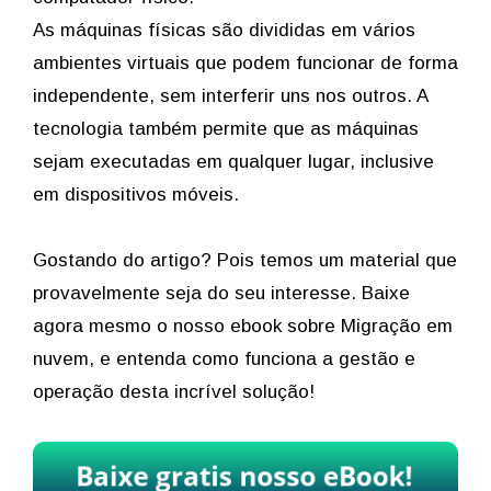
As máquinas físicas são divididas em vários
ambientes virtuais que podem funcionar de forma
independente, sem interferir uns nos outros. A
tecnologia também permite que as máquinas
sejam executadas em qualquer lugar, inclusive
em dispositivos móveis.
Gostando do artigo? Pois temos um material que
provavelmente seja do seu interesse. Baixe
agora mesmo o nosso ebook sobre Migração em
nuvem, e entenda como funciona a gestão e
operação desta incrível solução!