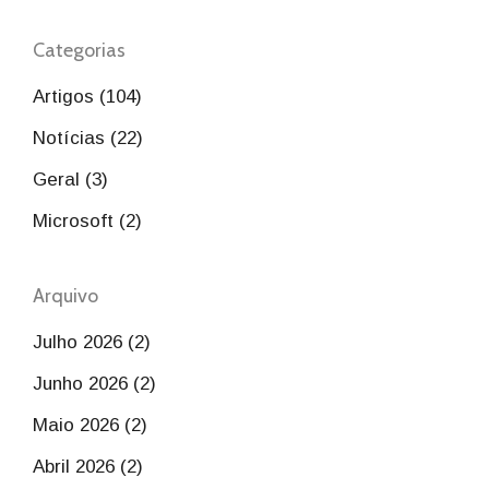
Categorias
Artigos (104)
Notícias (22)
Geral (3)
Microsoft (2)
Arquivo
Julho 2026 (2)
Junho 2026 (2)
Maio 2026 (2)
Abril 2026 (2)