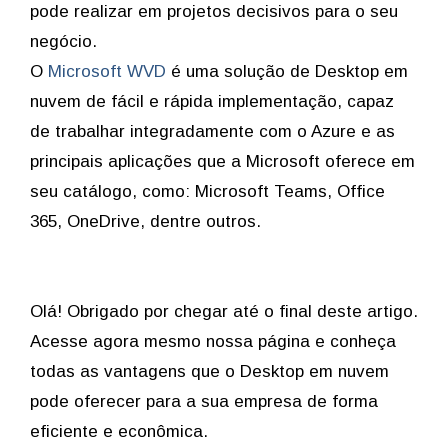
pode realizar em projetos decisivos para o seu
negócio.
O
Microsoft WVD
é uma solução de Desktop em
nuvem de fácil e rápida implementação, capaz
de trabalhar integradamente com o Azure e as
principais aplicações que a Microsoft oferece em
seu catálogo, como: Microsoft Teams, Office
365, OneDrive, dentre outros.
Olá! Obrigado por chegar até o final deste artigo.
Acesse agora mesmo nossa página e conheça
todas as vantagens que o Desktop em nuvem
pode oferecer para a sua empresa de forma
eficiente e econômica.