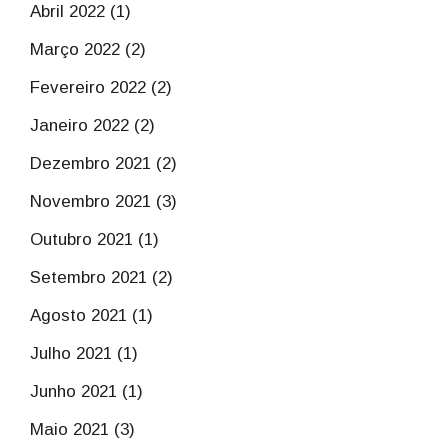
Abril 2022 (1)
Março 2022 (2)
Fevereiro 2022 (2)
Janeiro 2022 (2)
Dezembro 2021 (2)
Novembro 2021 (3)
Outubro 2021 (1)
Setembro 2021 (2)
Agosto 2021 (1)
Julho 2021 (1)
Junho 2021 (1)
Maio 2021 (3)