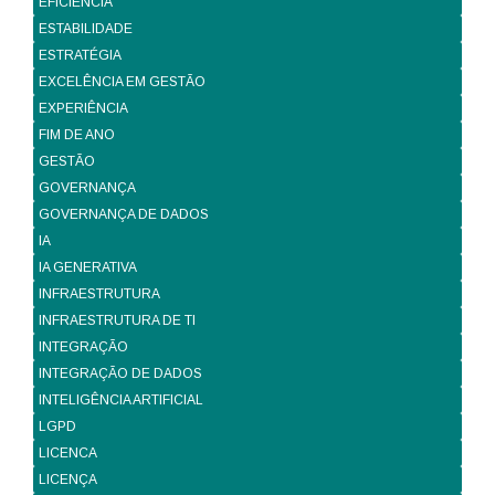
EFICIÊNCIA
ESTABILIDADE
ESTRATÉGIA
EXCELÊNCIA EM GESTÃO
EXPERIÊNCIA
FIM DE ANO
GESTÃO
GOVERNANÇA
GOVERNANÇA DE DADOS
IA
IA GENERATIVA
INFRAESTRUTURA
INFRAESTRUTURA DE TI
INTEGRAÇÃO
INTEGRAÇÃO DE DADOS
INTELIGÊNCIA ARTIFICIAL
LGPD
LICENCA
LICENÇA