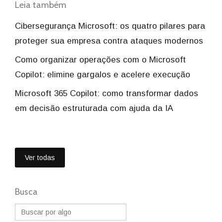
Leia também
Cibersegurança Microsoft: os quatro pilares para
proteger sua empresa contra ataques modernos
Como organizar operações com o Microsoft
Copilot: elimine gargalos e acelere execução
Microsoft 365 Copilot: como transformar dados
em decisão estruturada com ajuda da IA
Ver todas
Busca