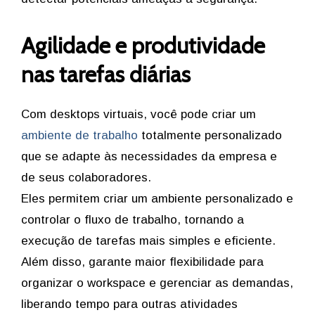
Agilidade e produtividade
nas tarefas diárias
Com desktops virtuais, você pode criar um
ambiente de trabalho
totalmente personalizado
que se adapte às necessidades da empresa e
de seus colaboradores.
Eles permitem criar um ambiente personalizado e
controlar o fluxo de trabalho, tornando a
execução de tarefas mais simples e eficiente.
Além disso, garante maior flexibilidade para
organizar o workspace e gerenciar as demandas,
liberando tempo para outras atividades