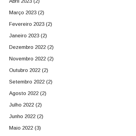
Abril 2023 (2)
Março 2023 (2)
Fevereiro 2023 (2)
Janeiro 2023 (2)
Dezembro 2022 (2)
Novembro 2022 (2)
Outubro 2022 (2)
Setembro 2022 (2)
Agosto 2022 (2)
Julho 2022 (2)
Junho 2022 (2)
Maio 2022 (3)